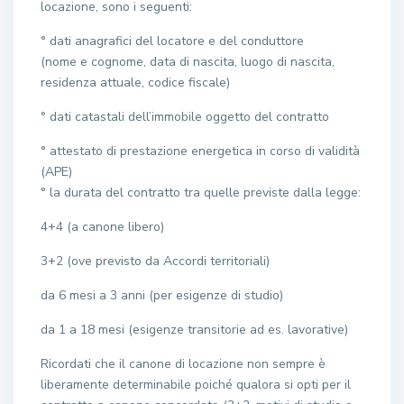
locazione, sono i seguenti:
° dati anagrafici del locatore e del conduttore
(nome e cognome, data di nascita, luogo di nascita,
residenza attuale, codice fiscale)
° dati catastali dell’immobile oggetto del contratto
° attestato di prestazione energetica in corso di validità
(APE)
° la durata del contratto tra quelle previste dalla legge:
4+4 (a canone libero)
3+2 (ove previsto da Accordi territoriali)
da 6 mesi a 3 anni (per esigenze di studio)
da 1 a 18 mesi (esigenze transitorie ad es. lavorative)
Ricordati che il canone di locazione non sempre è
liberamente determinabile poiché qualora si opti per il