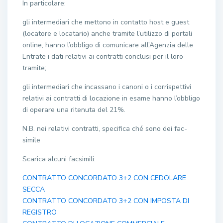
In particolare:
gli intermediari che mettono in contatto host e guest
(locatore e locatario) anche tramite l’utilizzo di portali
online, hanno l’obbligo di comunicare all’Agenzia delle
Entrate i dati relativi ai contratti conclusi per il loro
tramite;
gli intermediari che incassano i canoni o i corrispettivi
relativi ai contratti di locazione in esame hanno l’obbligo
di operare una ritenuta del 21%.
N.B. nei relativi contratti, specifica ché sono dei fac-
simile
Scarica alcuni facsimili:
CONTRATTO CONCORDATO 3+2 CON CEDOLARE
SECCA
CONTRATTO CONCORDATO 3+2 CON IMPOSTA DI
REGISTRO