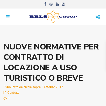
NUOVE NORMATIVE PER
CONTRATTO DI
LOCAZIONE A USO
TURISTICO O BREVE
Pubblicato da Ylenia sopra 2 Ottobre 2017
Contratti
0