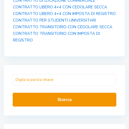
CONTRATTO DI LOCAZIONE COMMERCIALE
CONTRATTO LIBERO 4+4 CON CEDOLARE SECCA
CONTRATTO LIBERO 4+4 CON IMPOSTA DI REGISTRO
CONTRATTO PER STUDENTI UNIVERSITARI
CONTRATTO TRANSITORIO CON CEDOLARE SECCA
CONTRATTO TRANSITORIO CON IMPOSTA DI
REGISTRO
Ricerca