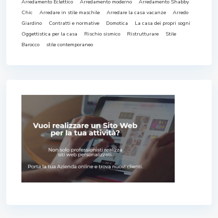
Arredamento Eclettico
Arredamento moderno
Arredamento Shabby
Chic
Arredare in stile maschile
Arredare la casa vacanze
Arredo
Giardino
Contratti e normative
Domotica
La casa dei propri sogni
Oggettistica per la casa
Rischio sismico
Ristrutturare
Stile
Barocco
stile contemporaneo