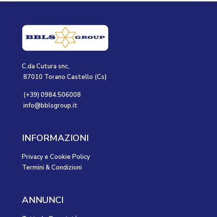
C.da Cutura snc,
87010 Torano Castello (Cs)
(+39) 0984.506008
info@bblsgroup.it
INFORMAZIONI
Privacy e Cookie Policy
Termini & Condizioni
ANNUNCI