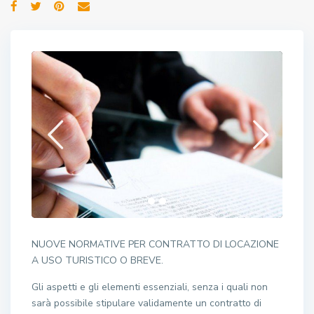
NUOVE NORMATIVE PER CONTRATTO DI LOCAZIONE
A USO TURISTICO O BREVE.
Gli aspetti e gli elementi essenziali, senza i quali non
sarà possibile stipulare validamente un contratto di