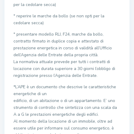
per la cedolare secca)
° reperire le marche da bollo (se non opti per la
cedolare secca)
° presentare modello RLI, F24, marche da bollo,
contratto firmato in duplice copia e attestato di
prestazione energetica in corso di validità all’Ufficio
dell’Agenzia delle Entrate della propria città.
La normativa attuale prevede per tutti i contratti di
locazione con durata superiore a 30 giorni l’obbligo di
registrazione presso l’Agenzia delle Entrate.
*L’APE è un documento che descrive le caratteristiche
energetiche di un
edificio, di un abitazione o di un appartamento. E’ uno
strumento di controllo che sintetizza con una scala da
A a G le prestazioni energetiche degli edifici.
Al momento della locazione di un immobile, oltre ad
essere utile per informare sul consumo energetico, è