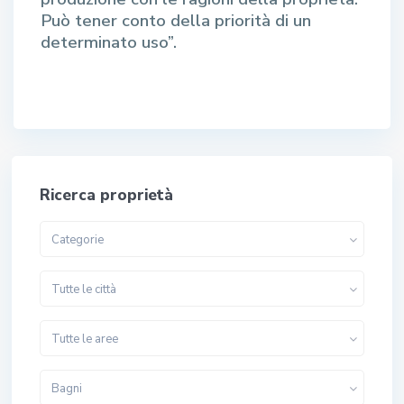
Può tener conto della priorità di un
determinato uso”.
Ricerca proprietà
Categorie
Tutte le città
Tutte le aree
Bagni