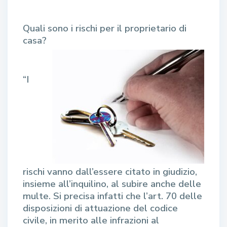
Quali sono i rischi per il proprietario di
casa?
“I
rischi vanno dall’essere citato in giudizio,
insieme all’inquilino, al subire anche delle
multe. Si precisa infatti che l’art. 70 delle
disposizioni di attuazione del codice
civile, in merito alle infrazioni al