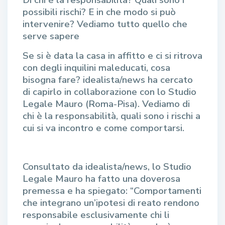
possibili rischi? E in che modo si può
intervenire? Vediamo tutto quello che
serve sapere
Se si è data la casa in affitto e ci si ritrova
con degli inquilini maleducati, cosa
bisogna fare? idealista/news ha cercato
di capirlo in collaborazione con lo Studio
Legale Mauro (Roma-Pisa). Vediamo di
chi è la responsabilità, quali sono i rischi a
cui si va incontro e come comportarsi.
Consultato da idealista/news, lo Studio
Legale Mauro ha fatto una doverosa
premessa e ha spiegato: “Comportamenti
che integrano un’ipotesi di reato rendono
responsabile esclusivamente chi li