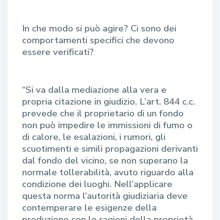
In che modo si può agire? Ci sono dei
comportamenti specifici che devono
essere verificati?
“Si va dalla mediazione alla vera e
propria citazione in giudizio. L’art. 844 c.c.
prevede che il proprietario di un fondo
non può impedire le immissioni di fumo o
di calore, le esalazioni, i rumori, gli
scuotimenti e simili propagazioni derivanti
dal fondo del vicino, se non superano la
normale tollerabilità, avuto riguardo alla
condizione dei luoghi. Nell’applicare
questa norma l’autorità giudiziaria deve
contemperare le esigenze della
produzione con le ragioni della proprietà.