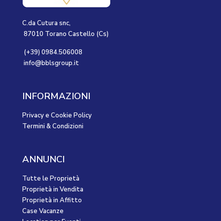
C.da Cutura snc,
87010 Torano Castello (Cs)
(+39) 0984.506008
info@bblsgroup.it
INFORMAZIONI
Privacy e Cookie Policy
Termini & Condizioni
ANNUNCI
Tutte le Proprietà
Proprietà in Vendita
Proprietà in Affitto
Case Vacanze