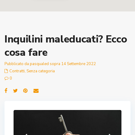
Inquilini maleducati? Ecco
cosa fare
Pubblicato da pasqualed sopra 14 Settembre 2022
Contratti
,
Senza categoria
0