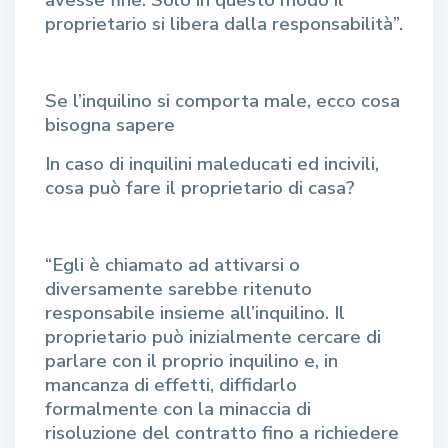
proprietario si libera dalla responsabilità”.
Se l’inquilino si comporta male, ecco cosa
bisogna sapere
In caso di inquilini maleducati ed incivili,
cosa può fare il proprietario di casa?
“Egli è chiamato ad attivarsi o
diversamente sarebbe ritenuto
responsabile insieme all’inquilino. Il
proprietario può inizialmente cercare di
parlare con il proprio inquilino e, in
mancanza di effetti, diffidarlo
formalmente con la minaccia di
risoluzione del contratto fino a richiedere