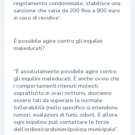
regolamento condominiale, stabilisce una
sanzione che varia da 200 fino a 800 euro
in caso di recidiva”.
È possibile agire contro gli inquilini
maleducati?
“È assolutamente possibile agire contro
gli inquilini maleducati. È anche ovvio che
i comportamenti ritenuti molesti,
soprattutto in orari notturni, dovranno
essere tali da superare la normale
tollerabilità (nello specifico si intendono
rumori, esalazioni di fumi, odori). E allora
ogni inquilino può contattare le forze
dell’ordine/carabinieri/polizia municipale”.