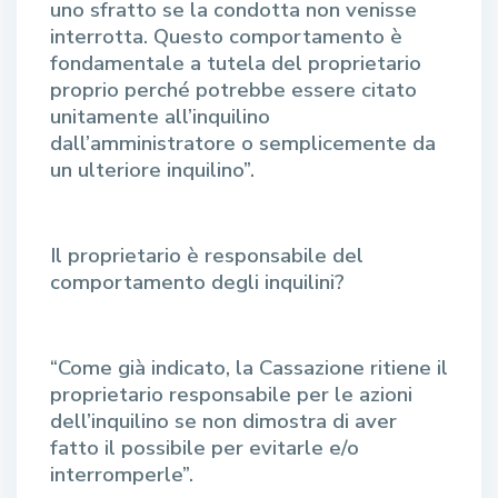
uno sfratto se la condotta non venisse
interrotta. Questo comportamento è
fondamentale a tutela del proprietario
proprio perché potrebbe essere citato
unitamente all’inquilino
dall’amministratore o semplicemente da
un ulteriore inquilino”.
Il proprietario è responsabile del
comportamento degli inquilini?
“Come già indicato, la Cassazione ritiene il
proprietario responsabile per le azioni
dell’inquilino se non dimostra di aver
fatto il possibile per evitarle e/o
interromperle”.