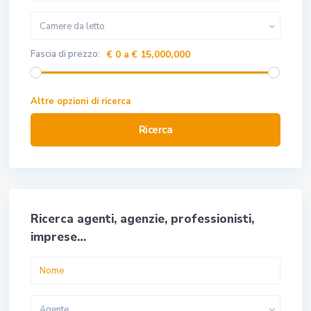
Camere da letto
Fascia di prezzo:
€ 0 a € 15,000,000
Altre opzioni di ricerca
Ricerca
Ricerca agenti, agenzie, professionisti,
imprese…
Agente