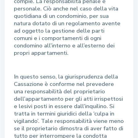
compie. La responsabilità penale è
personale. Ciò anche nel caso della vita
quotidiana di un condominio, per sua
natura dotato di un regolamento avente
ad oggetto la gestione delle parti
comuni e i comportamenti di ogni
condomino all’interno e all’esterno dei
propri appartamenti.
In questo senso, la giurisprudenza della
Cassazione è conforme nel prevedere
una responsabilità del proprietario
dell’appartamento per gli atti irrispettosi
e lesivi posti in essere dall’inquilino. Si
tratta in termini giuridici della ‘culpa in
vigilando’. Tale responsabilità viene meno
se il proprietario dimostra di aver fatto di
tutto per interrompere la condotta