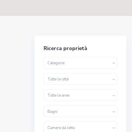
Ricerca proprietà
Categorie
Tutte le città
Tutte le aree
Bagni
Camere da letto