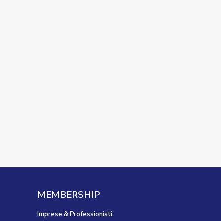
MEMBERSHIP
Imprese & Professionisti