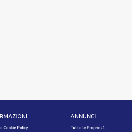
RMAZIONI
ANNUNCI
 e Cookie Policy
Tutte le Proprietà