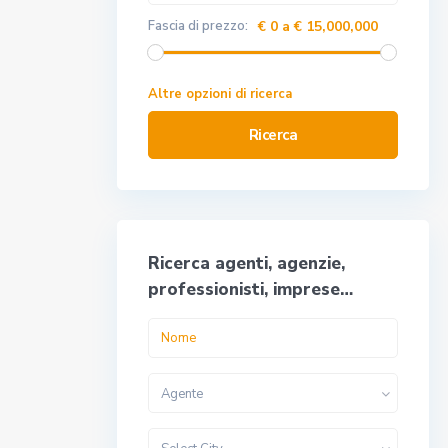
Fascia di prezzo:
€ 0 a € 15,000,000
Altre opzioni di ricerca
Ricerca
Ricerca agenti, agenzie,
professionisti, imprese…
Agente