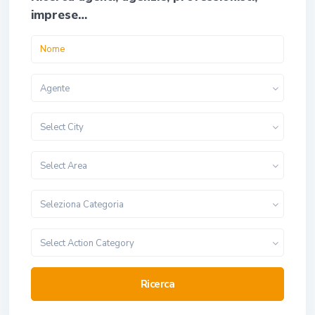
imprese…
Agente
Select City
Select Area
Seleziona Categoria
Select Action Category
Ricerca