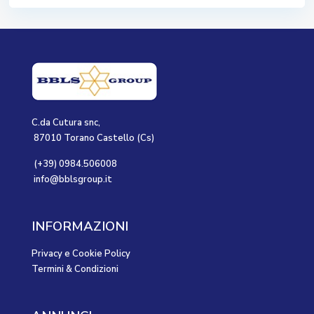
C.da Cutura snc,
87010 Torano Castello (Cs)
(+39) 0984.506008
info@bblsgroup.it
INFORMAZIONI
Privacy e Cookie Policy
Termini & Condizioni