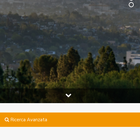
Ricerca Avanzata