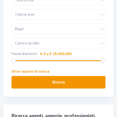
Tutte le città
Tutte le aree
Bagni
Camere da letto
Fascia di prezzo:
€ 0 a € 15,000,000
Altre opzioni di ricerca
Ricerca
Ricerca agenti, agenzie, professionisti,