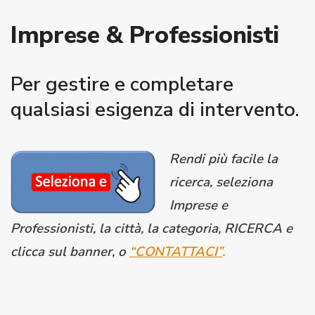
Imprese & Professionisti
Per gestire e completare
qualsiasi esigenza di intervento.
Rendi più facile la
ricerca, seleziona
Imprese e
Professionisti, la città, la categoria, RICERCA e
clicca sul banner, o
“CONTATTACI”
.