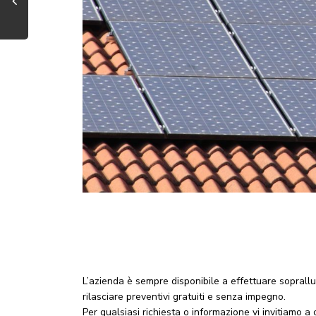
L’azienda è sempre disponibile a effettuare soprall
rilasciare preventivi gratuiti e senza impegno.
Per qualsiasi richiesta o informazione vi invitiamo a