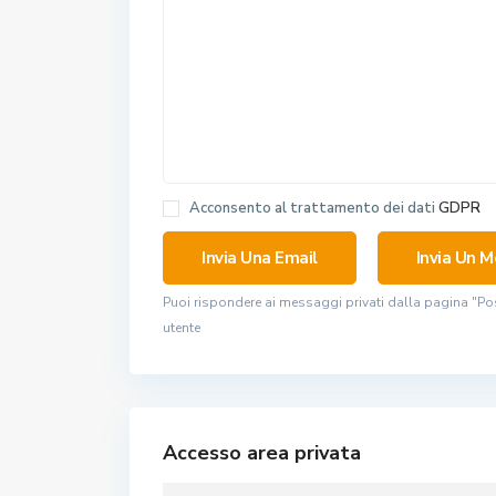
Acconsento al trattamento dei dati
GDPR
Puoi rispondere ai messaggi privati ​​dalla pagina "Po
utente
Accesso area privata