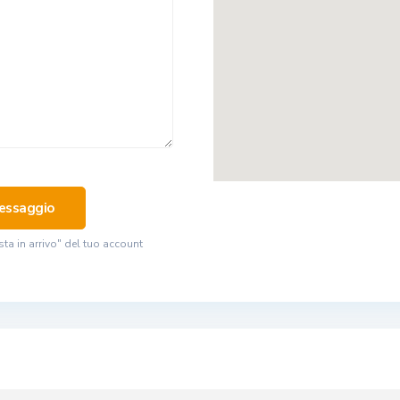
sta in arrivo" del tuo account