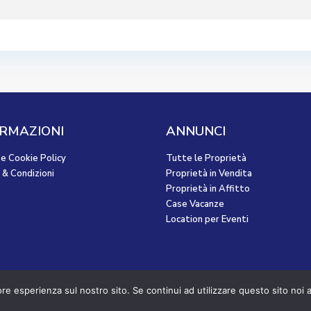
RMAZIONI
ANNUNCI
 e Cookie Policy
Tutte le Proprietà
 & Condizioni
Proprietà in Vendita
Proprietà in Affitto
Case Vacanze
Location per Eventi
ore esperienza sul nostro sito. Se continui ad utilizzare questo sito noi