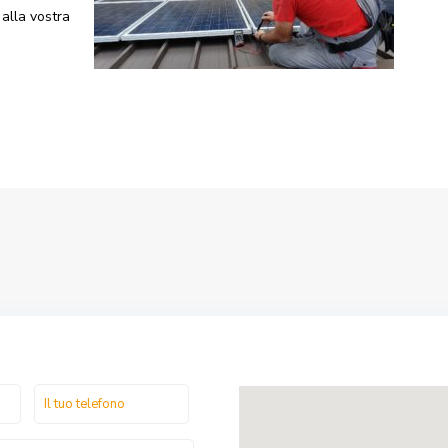
alla vostra