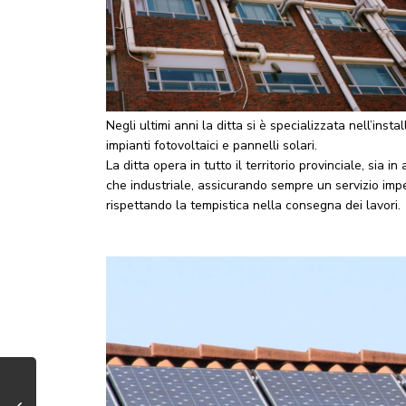
Negli ultimi anni la ditta si è specializzata nell’insta
impianti fotovoltaici e pannelli solari.
La ditta opera in tutto il territorio provinciale, sia in 
che industriale, assicurando sempre un servizio imp
rispettando la tempistica nella consegna dei lavori.