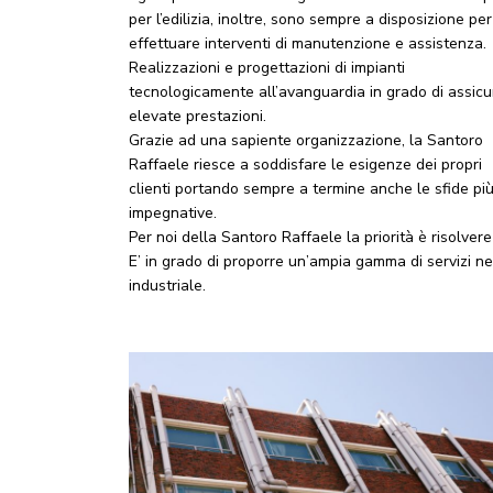
per l’edilizia, inoltre, sono sempre a disposizione per
effettuare interventi di manutenzione e assistenza.
Realizzazioni e progettazioni di impianti
tecnologicamente all’avanguardia in grado di assicu
elevate prestazioni.
Grazie ad una sapiente organizzazione, la Santoro
Raffaele riesce a soddisfare le esigenze dei propri
clienti portando sempre a termine anche le sfide pi
impegnative.
Per noi della Santoro Raffaele la priorità è risolver
E’ in grado di proporre un’ampia gamma di servizi nel 
industriale.