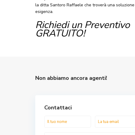
la ditta Santoro Raffaele che troverà una soluzione 
esigenza.
Richiedi un Preventivo
GRATUITO!
Non abbiamo ancora agenti!
Contattaci