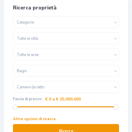
Ricerca proprietà
Categorie
Tutte le città
Tutte le aree
Bagni
Camere da letto
Fascia di prezzo:
€ 0 a € 15,000,000
Altre opzioni di ricerca
Ricerca