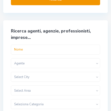
Ricerca agenti, agenzie, professionisti,
imprese…
Agente
Select City
Select Area
Seleziona Categoria