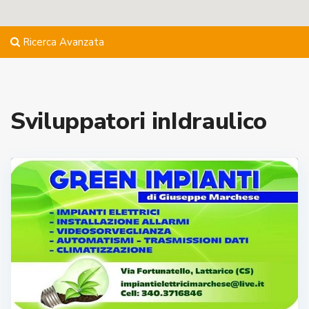
Ricerca Avanzata
Sviluppatori inIdraulico