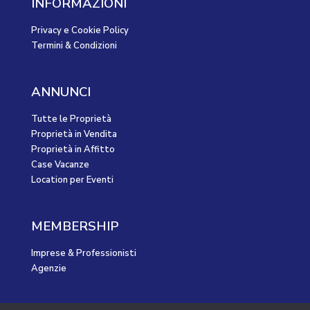
INFORMAZIONI
Privacy e Cookie Policy
Termini & Condizioni
ANNUNCI
Tutte le Proprietà
Proprietà in Vendita
Proprietà in Affitto
Case Vacanze
Location per Eventi
MEMBERSHIP
Imprese & Professionisti
Agenzie