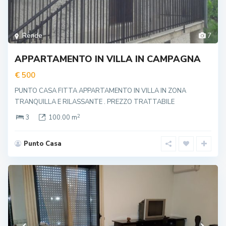
Rende
7
APPARTAMENTO IN VILLA IN CAMPAGNA
€ 500
PUNTO CASA FITTA APPARTAMENTO IN VILLA IN ZONA
TRANQUILLA E RILASSANTE . PREZZO TRATTABILE
2
3
100.00 m
Punto Casa