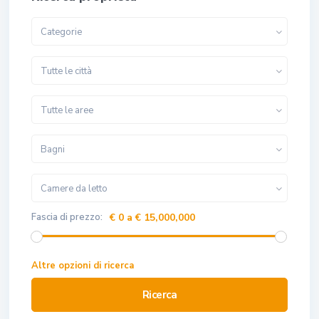
Categorie
Tutte le città
Tutte le aree
Bagni
Camere da letto
Fascia di prezzo:
€ 0 a € 15,000,000
Altre opzioni di ricerca
Ricerca