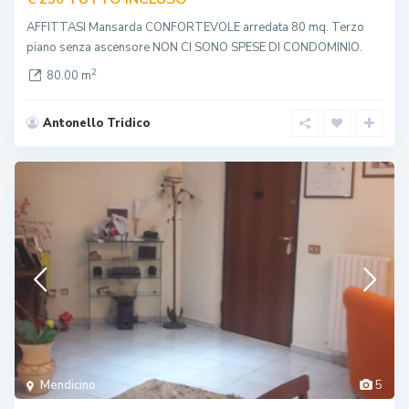
AFFITTASI Mansarda CONFORTEVOLE arredata 80 mq. Terzo
piano senza ascensore NON CI SONO SPESE DI CONDOMINIO.
2
80.00 m
Antonello Tridico
Mendicino
5