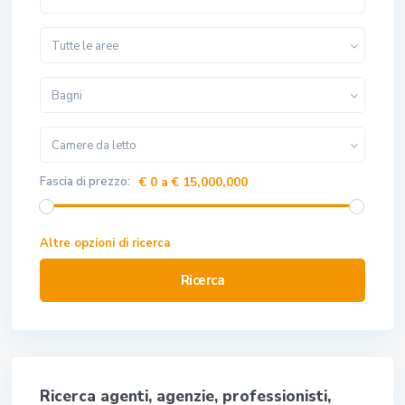
Tutte le aree
Bagni
Camere da letto
Fascia di prezzo:
€ 0 a € 15,000,000
Altre opzioni di ricerca
Ricerca
Ricerca agenti, agenzie, professionisti,