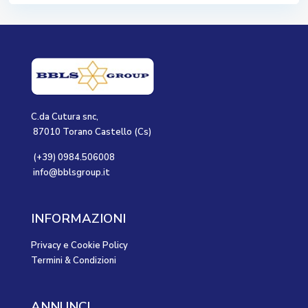
C.da Cutura snc,
87010 Torano Castello (Cs)
(+39) 0984.506008
info@bblsgroup.it
INFORMAZIONI
Privacy e Cookie Policy
Termini & Condizioni
ANNUNCI