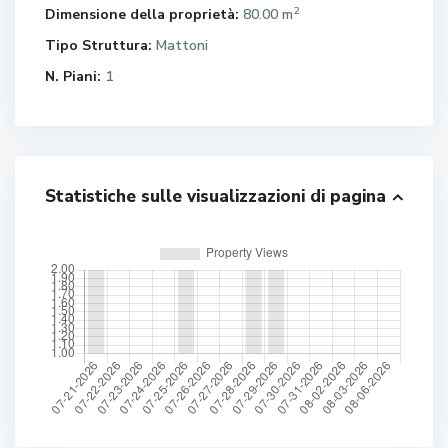
2
Dimensione della proprietà:
80.00 m
Tipo Struttura:
Mattoni
N. Piani:
1
Statistiche sulle visualizzazioni di pagina