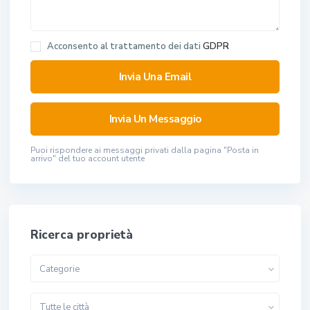
Acconsento al trattamento dei dati
GDPR
Puoi rispondere ai messaggi privati ​​dalla pagina "Posta in
arrivo" del tuo account utente
Ricerca proprietà
Categorie
Tutte le città