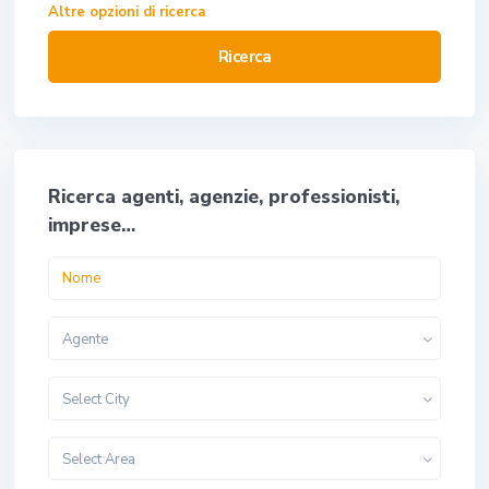
Altre opzioni di ricerca
Ricerca
Ricerca agenti, agenzie, professionisti,
imprese…
Agente
Select City
Select Area