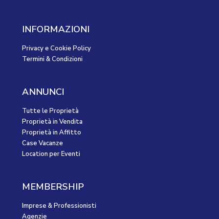
INFORMAZIONI
Privacy e Cookie Policy
Termini & Condizioni
ANNUNCI
Tutte le Proprietà
Proprietà in Vendita
Proprietà in Affitto
Case Vacanze
Location per Eventi
MEMBERSHIP
Imprese & Professionisti
Agenzie