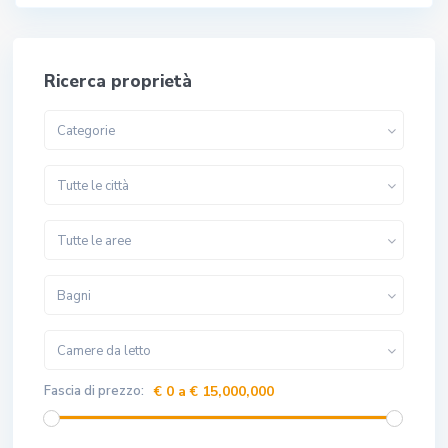
Ricerca proprietà
Categorie
Tutte le città
Tutte le aree
Bagni
Camere da letto
Fascia di prezzo:
€ 0 a € 15,000,000