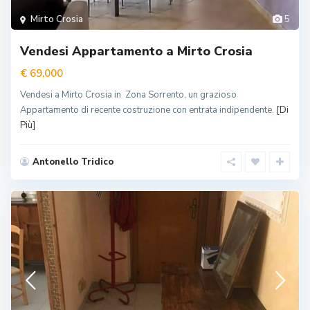
Mirto Crosia
5
Vendesi Appartamento a Mirto Crosia
€ 69,000
Vendesi a Mirto Crosia in Zona Sorrento, un grazioso
Appartamento di recente costruzione con entrata indipendente.
[Di
Più]
Antonello Tridico