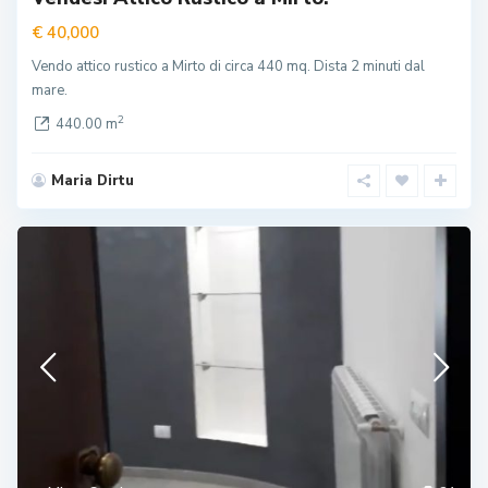
€ 40,000
Vendo attico rustico a Mirto di circa 440 mq. Dista 2 minuti dal
mare.
2
440.00 m
Maria Dirtu