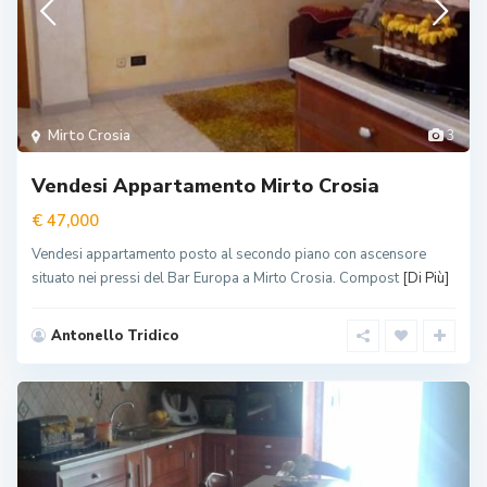
Mirto Crosia
3
Vendesi Appartamento Mirto Crosia
€ 47,000
Vendesi appartamento posto al secondo piano con ascensore
situato nei pressi del Bar Europa a Mirto Crosia. Compost
[Di Più]
Antonello Tridico