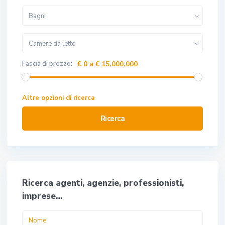
Bagni
Camere da letto
Fascia di prezzo:
€ 0 a € 15,000,000
Altre opzioni di ricerca
Ricerca
Ricerca agenti, agenzie, professionisti,
imprese…