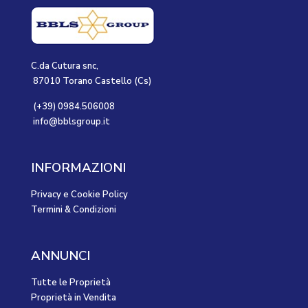
C.da Cutura snc,
87010 Torano Castello (Cs)
(+39) 0984.506008
info@bblsgroup.it
INFORMAZIONI
Privacy e Cookie Policy
Termini & Condizioni
ANNUNCI
Tutte le Proprietà
Proprietà in Vendita