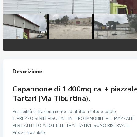
Descrizione
Capannone di 1.400mq ca. + piazzale 
Tartari (Via Tiburtina).
Possibilità di frazionamento ed affitto a lotto o totale.
IL PREZZO SI RIFERISCE ALL’INTERO IMMOBILE + IL PIAZZALE.
PER L’AFFITTO A LOTTI LE TRATTATIVE SONO RISERVATE.
Prezzo trattabile