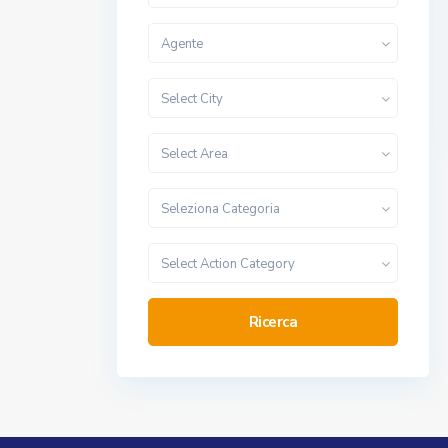
Agente
Select City
Select Area
Seleziona Categoria
Select Action Category
Ricerca