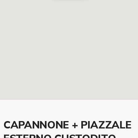
CAPANNONE + PIAZZALE