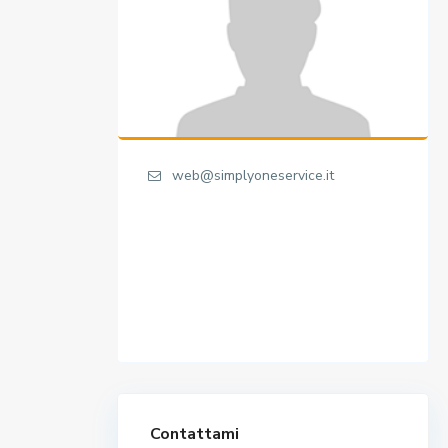
web@simplyoneservice.it
Contattami