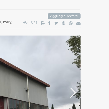
Aggiungi ai preferiti
 Italy,
1321