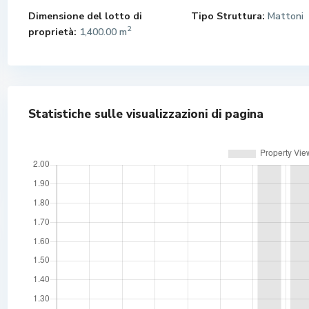
Dimensione del lotto di
Tipo Struttura:
Mattoni
2
proprietà:
1,400.00 m
Statistiche sulle visualizzazioni di pagina