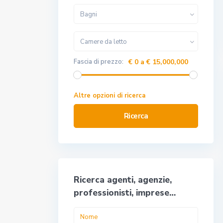
Bagni
Camere da letto
Fascia di prezzo:
€ 0 a € 15,000,000
Altre opzioni di ricerca
Ricerca
Ricerca agenti, agenzie,
professionisti, imprese…