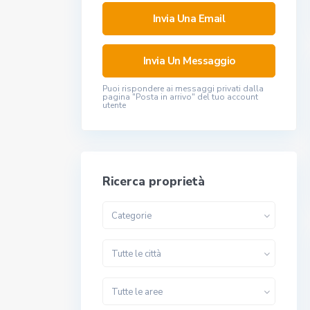
Puoi rispondere ai messaggi privati ​​dalla
pagina "Posta in arrivo" del tuo account
utente
Ricerca proprietà
Categorie
Tutte le città
Tutte le aree