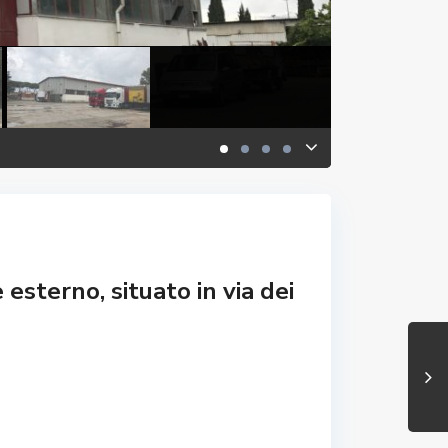
esterno, situato in via dei