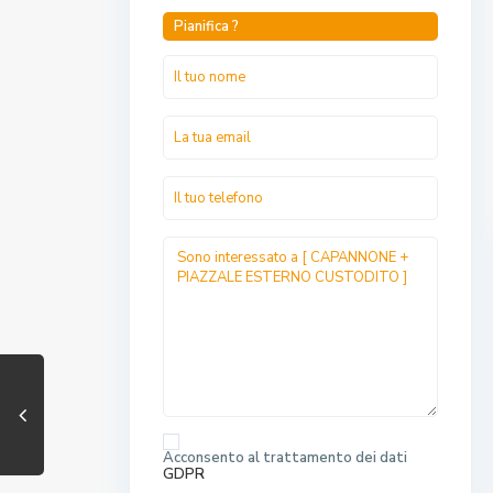
Pianifica ?
Acconsento al trattamento dei dati
GDPR