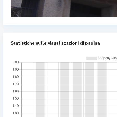
Statistiche sulle visualizzazioni di pagina