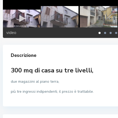
video
Descrizione
300 mq di casa su tre livelli,
due magazzini al piano terra,
più tre ingressi indipendenti, il prezzo è trattabile.