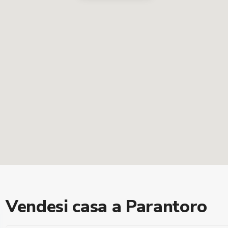
Vendesi casa a Parantoro