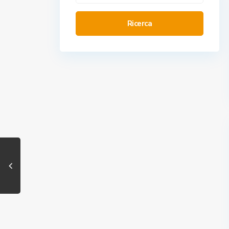
Ricerca