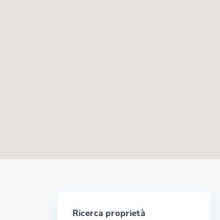
Ricerca proprietà