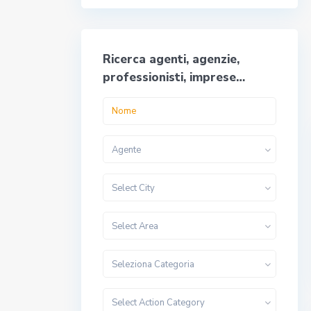
Ricerca agenti, agenzie,
professionisti, imprese…
Agente
Select City
Select Area
Seleziona Categoria
Select Action Category