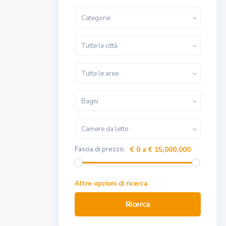
Categorie
Tutte le città
Tutte le aree
Bagni
Camere da letto
Fascia di prezzo:
€ 0 a € 15,000,000
Altre opzioni di ricerca
Ricerca