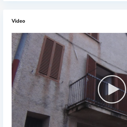
Video