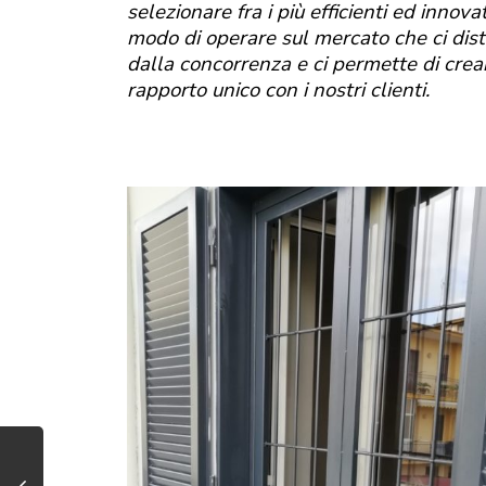
selezionare fra i più efficienti ed innovat
modo di operare sul mercato che ci dis
dalla concorrenza e ci permette di crea
rapporto unico con i nostri clienti.