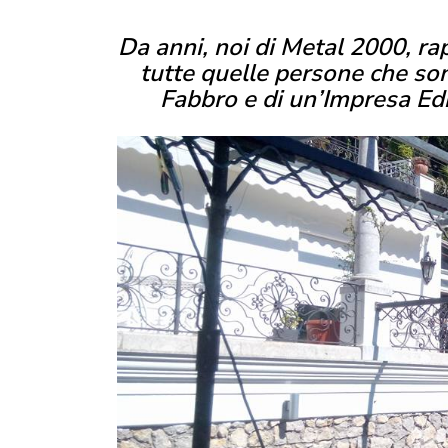
Da anni, noi di Metal 2000, ra
tutte quelle persone che son
Fabbro e di un’Impresa Edil