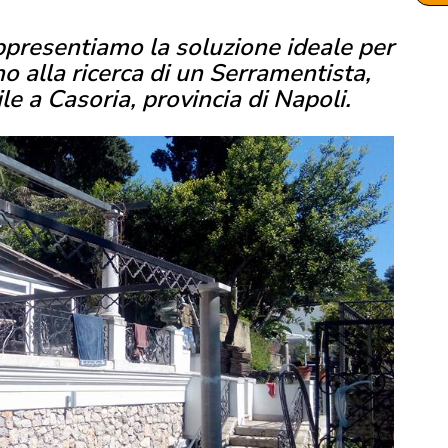
ppresentiamo la soluzione ideale per
o alla ricerca di un Serramentista,
e a Casoria, provincia di Napoli.