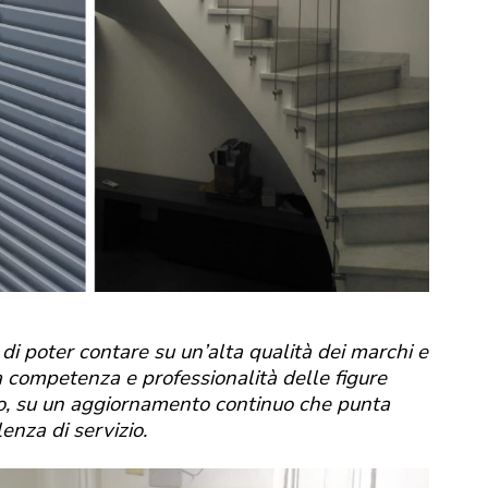
di poter contare su un’alta qualità dei marchi e
uta competenza e professionalità delle figure
co, su un aggiornamento continuo che punta
lenza di servizio.