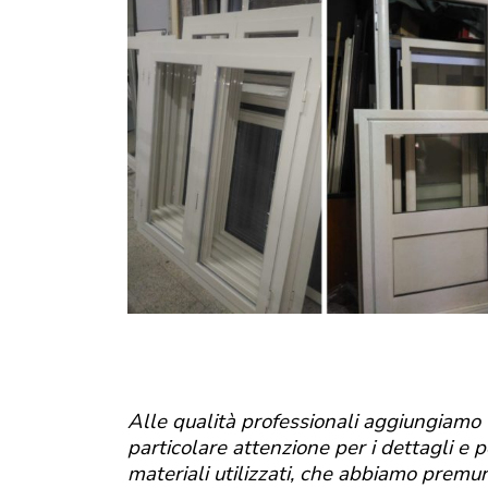
Alle qualità professionali aggiungiamo
particolare attenzione per i dettagli e p
materiali utilizzati, che abbiamo premur