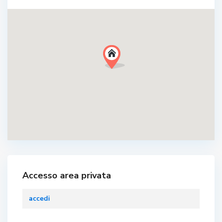
Accesso area privata
accedi