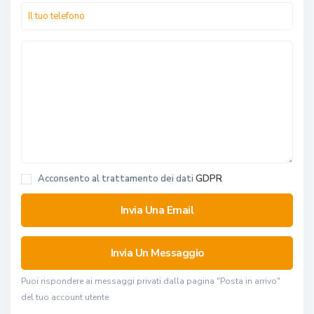
Acconsento al trattamento dei dati
GDPR
Puoi rispondere ai messaggi privati ​​dalla pagina "Posta in arrivo"
del tuo account utente