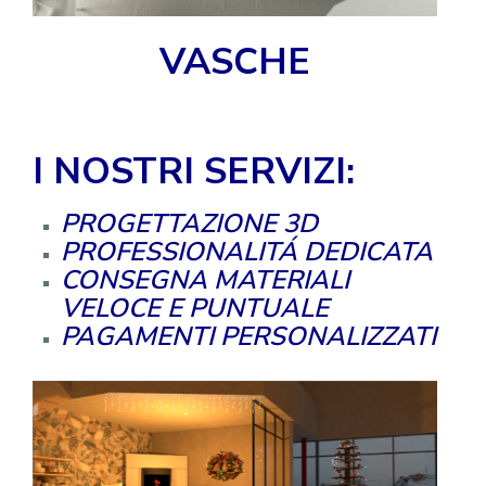
VASCHE
I NOSTRI SERVIZI:
PROGETTAZIONE 3D
PROFESSIONALITÁ DEDICATA
CONSEGNA MATERIALI
VELOCE E PUNTUALE
PAGAMENTI PERSONALIZZATI