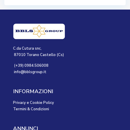
C.da Cutura snc,
87010 Torano Castello (Cs)
(+39) 0984.506008
info@bblsgroup.it
INFORMAZIONI
Privacy e Cookie Policy
Termini & Condizioni
ANNUNCI