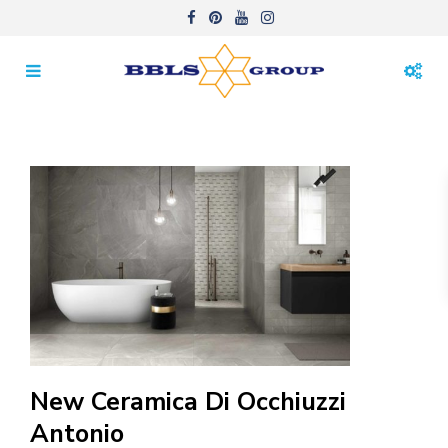
New Ceramica Di Occhiuzzi
Antonio