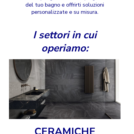
del tuo bagno e offrirti soluzioni
personalizzate e su misura.
I settori in cui
operiamo:
CERAMICHE