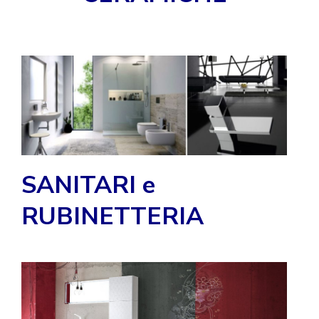
SANITARI e
RUBINETTERIA