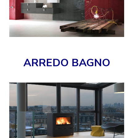
ARREDO BAGNO