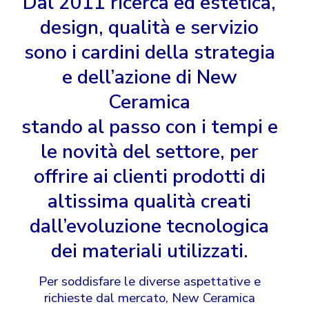
Dal 2011 ricerca ed estetica,
design, qualità e servizio
sono i cardini della strategia
e dell’azione di New
Ceramica
stando al passo con i tempi e
le novità del settore, per
offrire ai clienti prodotti di
altissima qualità creati
dall’evoluzione tecnologica
dei materiali utilizzati.
Per soddisfare le diverse aspettative e
richieste dal mercato, New Ceramica