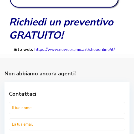
Richiedi un preventivo
GRATUITO!
Sito web:
https://www.newceramica.it/shoponline/it/
Non abbiamo ancora agenti!
Contattaci