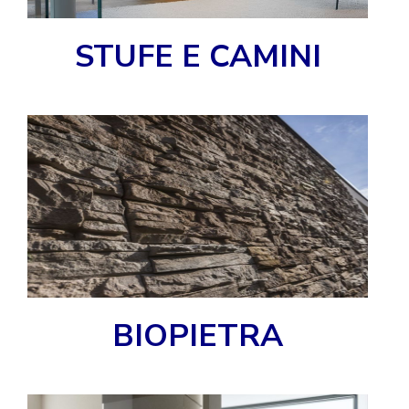
STUFE E CAMINI
BIOPIETRA