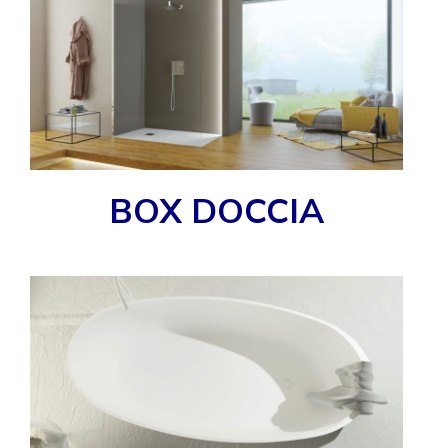
BOX DOCCIA