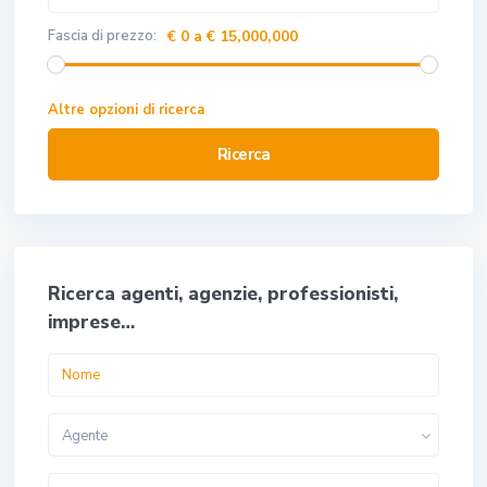
Fascia di prezzo:
€ 0 a € 15,000,000
Altre opzioni di ricerca
Ricerca
Ricerca agenti, agenzie, professionisti,
imprese…
Agente