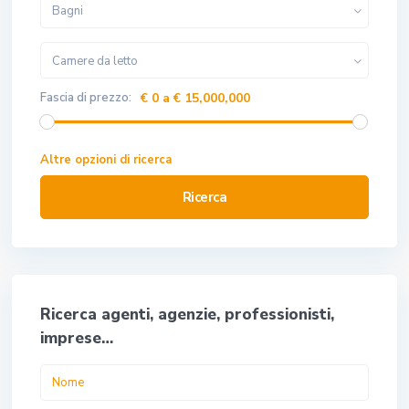
Bagni
Camere da letto
Fascia di prezzo:
€ 0 a € 15,000,000
Altre opzioni di ricerca
Ricerca
Ricerca agenti, agenzie, professionisti,
imprese…