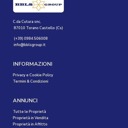
C.da Cutura snc,
87010 Torano Castello (Cs)
(+39) 0984.506008
info@bblsgroup.it
INFORMAZIONI
Privacy e Cookie Policy
Termini & Condizioni
ANNUNCI
Tutte le Proprietà
Proprietà in Vendita
Proprietà in Affitto