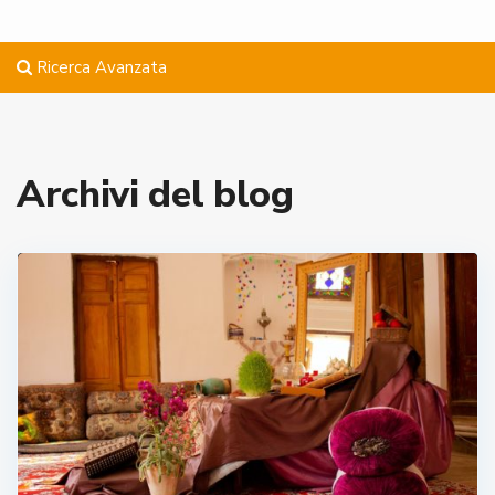
Ricerca Avanzata
Archivi del blog