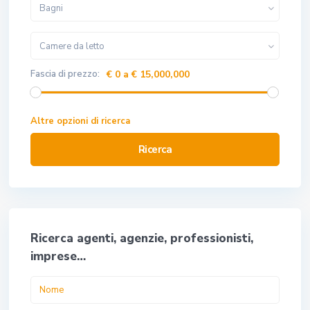
Bagni
Camere da letto
Fascia di prezzo:
€ 0 a € 15,000,000
Altre opzioni di ricerca
Ricerca
Ricerca agenti, agenzie, professionisti,
imprese…