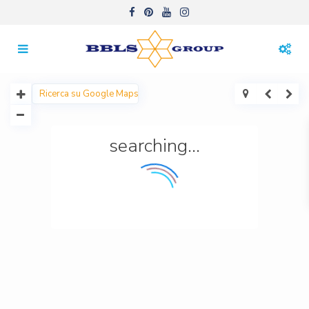
searching...