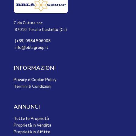
C.da Cutura snc,
87010 Torano Castello (Cs)
(+39) 0984.506008
info@bblsgroup.it
INFORMAZIONI
Privacy e Cookie Policy
Termini & Condizioni
ANNUNCI
Tutte le Proprietà
Proprietà in Vendita
Proprietà in Affitto