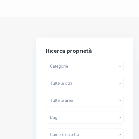
Ricerca proprietà
Categorie
Tutte le città
Tutte le aree
Bagni
Camere da letto