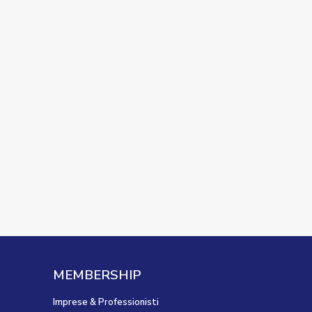
MEMBERSHIP
Imprese & Professionisti