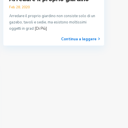
Feb 28, 2020
Arredare il proprio giardino non consiste solo di un
gazebo, tavoli e sedie, ma esistono moltissimi
oggetti in grad
[Di Più]
Continua a leggere