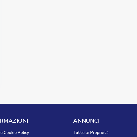
RMAZIONI
ANNUNCI
 e Cookie Policy
Tutte le Proprietà