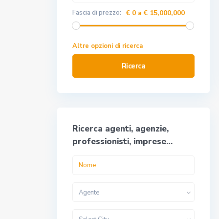
Fascia di prezzo:
€ 0 a € 15,000,000
Altre opzioni di ricerca
Ricerca
Ricerca agenti, agenzie,
professionisti, imprese…
Agente