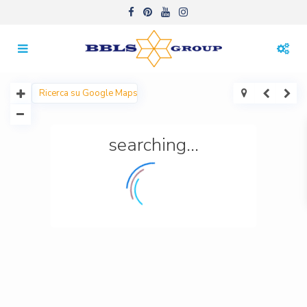
searching...