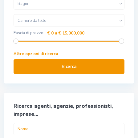
Bagni
Camere da letto
Fascia di prezzo:
€ 0 a € 15,000,000
Altre opzioni di ricerca
Ricerca
Ricerca agenti, agenzie, professionisti,
imprese…