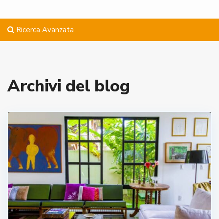
Ricerca Avanzata
Archivi del blog