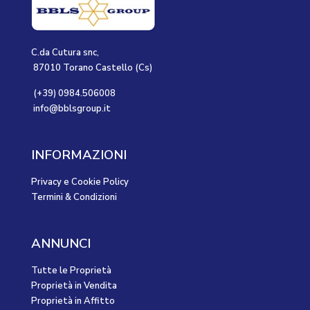
C.da Cutura snc,
87010 Torano Castello (Cs)
(+39) 0984.506008
info@bblsgroup.it
INFORMAZIONI
Privacy e Cookie Policy
Termini & Condizioni
ANNUNCI
Tutte le Proprietà
Proprietà in Vendita
Proprietà in Affitto