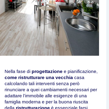
Nella fase di
progettazione
e pianificazione,
come ristrutturare una vecchia
casa
calcolando tali interventi senza però
rinunciare a quei cambiamenti necessari per
adattare l’immobile alle esigenze di una
famiglia moderna e per la buona riuscita
della
ristrutturazione
è essenziale farsi