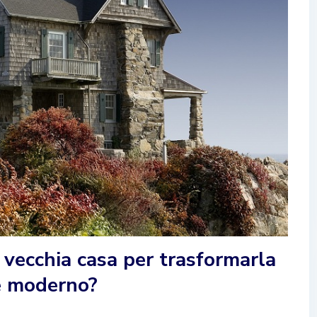
 vecchia casa per trasformarla
le moderno?