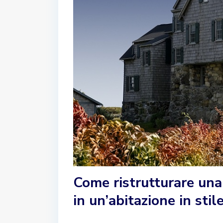
Come ristrutturare una
in un’abitazione in sti