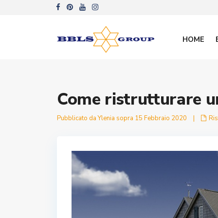
HOME
Come ristrutturare u
Pubblicato da Ylenia sopra 15 Febbraio 2020
|
Ris