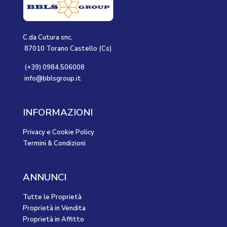
C.da Cutura snc,
87010 Torano Castello (Cs)
(+39) 0984.506008
info@bblsgroup.it
INFORMAZIONI
Privacy e Cookie Policy
Termini & Condizioni
ANNUNCI
Tutte le Proprietà
Proprietà in Vendita
Proprietà in Affitto