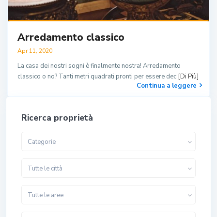
Arredamento classico
Apr 11, 2020
La casa dei nostri sogni è finalmente nostra! Arredamento
classico o no? Tanti metri quadrati pronti per essere dec
[Di Più]
Continua a leggere
Ricerca proprietà
Categorie
Tutte le città
Tutte le aree