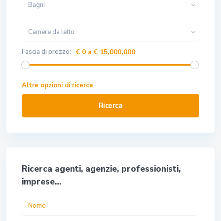
Bagni
Camere da letto
Fascia di prezzo:
€ 0 a € 15,000,000
Altre opzioni di ricerca
Ricerca
Ricerca agenti, agenzie, professionisti,
imprese…