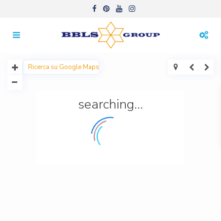
searching...