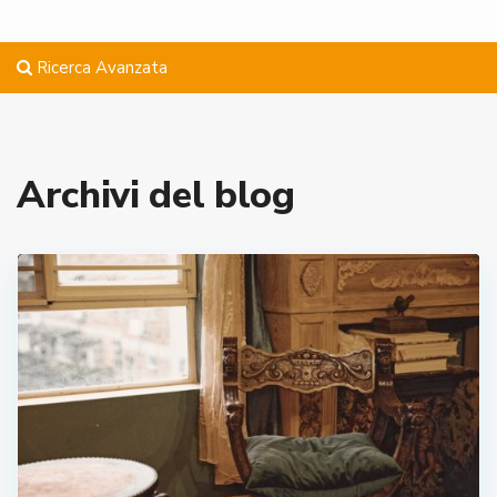
Ricerca Avanzata
Archivi del blog