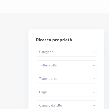
Ricerca proprietà
Categorie
Tutte le città
Tutte le aree
Bagni
Camere da letto