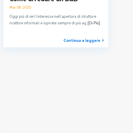
Mar 08, 2020
Oggi più di ieri l’interesse nell’apertura di strutture
ricettive informali e ispirate sempre di più ag
[Di Più]
Continua a leggere