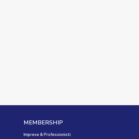
MEMBERSHIP
Imprese & Professionisti