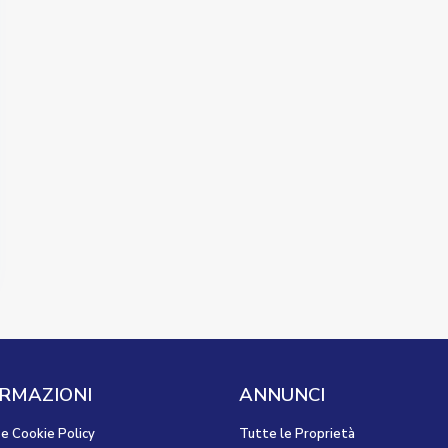
RMAZIONI
ANNUNCI
 e Cookie Policy
Tutte le Proprietà