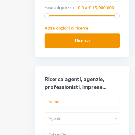
Fascia di prezzo:
€ 0 a € 15,000,000
Altre opzioni di ricerca
Ricerca
Ricerca agenti, agenzie,
professionisti, imprese…
Agente