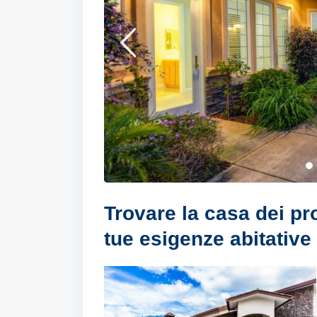
Trovare
la casa dei pr
tue esigenze abitative 