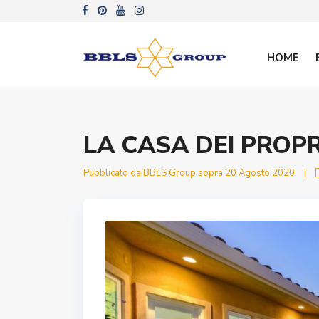
HOME
LA CASA DEI PROPR
Pubblicato da BBLS Group sopra 20 Agosto 2020
|