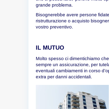
grande problema.
Bisognerebbe avere persone fidate 
ristrutturazione o acquisto bisogne
vostro preventivo.
IL MUTUO
Molto spesso ci dimentichiamo che
sempre un assicurazione, per tutela
eventuali cambiamenti in corso d’o
extra per danni accidentali.