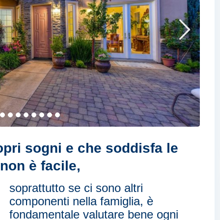
opri sogni
e che soddisfa le
non è facile,
soprattutto se ci sono altri
componenti nella famiglia, è
fondamentale valutare bene ogni