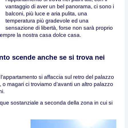
vantaggio di aver un bel panorama, ci sono i
balconi, più luce e aria pulita, una
temperatura più gradevole ed una
sensazione di libertà, forse non sarà proprio
empre la nostra casa dolce casa.
nto
scende anche se si trova nei
l’appartamento si affaccia sul retro del palazzo
, o magari ci troviamo d’avanti un altro palazzo
i.
que sostanziale a seconda della zona in cui si