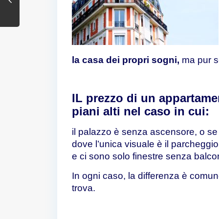
la casa dei propri sogni,
ma pur s
IL prezzo di un appartame
piani alti nel caso in cui:
il palazzo è senza ascensore, o se 
dove l’unica visuale è il parcheggio
e ci sono solo finestre senza balcon
In ogni caso, la differenza è comun
trova.