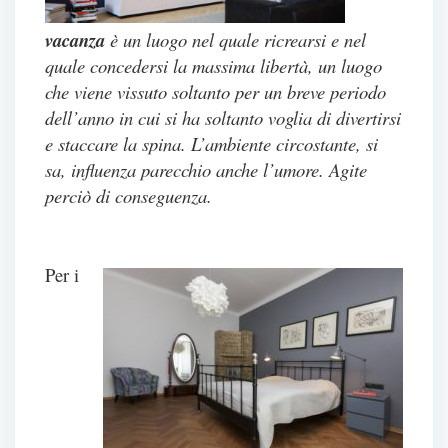
vacanza
è un luogo nel quale ricrearsi e nel
quale concedersi la massima libertà, un luogo
che viene vissuto soltanto per un breve periodo
dell’anno in cui si ha soltanto voglia di divertirsi
e staccare la spina. L’ambiente circostante, si
sa, influenza parecchio anche l’umore. Agite
perciò di conseguenza.
Per i