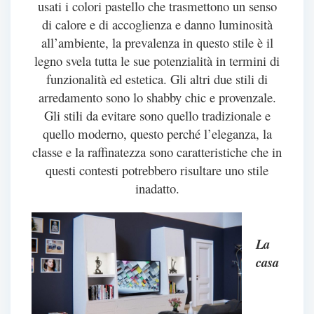
usati i colori pastello che trasmettono un senso
di calore e di accoglienza e danno luminosità
all’ambiente, la prevalenza in questo stile è il
legno svela tutta le sue potenzialità in termini di
funzionalità ed estetica. Gli altri due stili di
arredamento sono lo shabby chic e provenzale.
Gli stili da evitare sono quello tradizionale e
quello moderno, questo perché l’eleganza, la
classe e la raffinatezza sono caratteristiche che in
questi contesti potrebbero risultare uno stile
inadatto.
La
casa