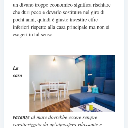
un divano troppo economico significa rischiare
che duri poco e doverlo sostituire nel giro di
pochi anni, quindi è giusto investire cifre
inferiori rispetto alla casa principale ma non si
esageri in tal senso.
La
casa
vacanze
al mare dovrebbe essere sempre
caratterizzata da un’atmosfera rilassante e