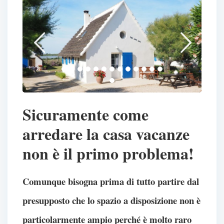
Sicuramente come
arredare la casa vacanze
non è il primo problema!
Comunque bisogna prima di tutto partire dal
presupposto che lo spazio a disposizione non è
particolarmente ampio perché è molto raro