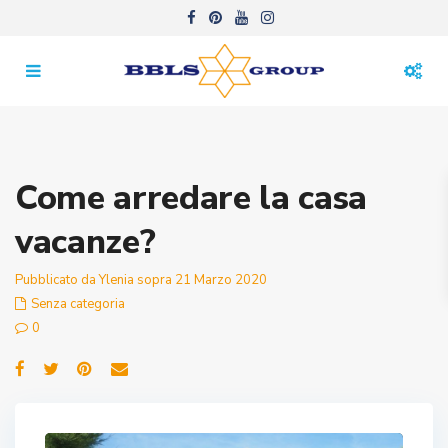
Come arredare la casa
vacanze?
Pubblicato da Ylenia sopra 21 Marzo 2020
Senza categoria
0