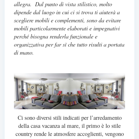
allegra. Dal punto di vista stilistico, molto
dipende dal luogo in cui ci si trova ti aiuterà a
scegliere mobili e complementi, sono da evitare
mobili particolarmente elaborati e impegnativi
perché bisogna renderla funzionale e
organizzativa per far sì che tutto risulti a portata
di mano.
Ci sono diversi stili indicati per l’arredamento
della casa vacanza al mare, il primo è lo stile
country rende le atmosfere accoglienti, vengono