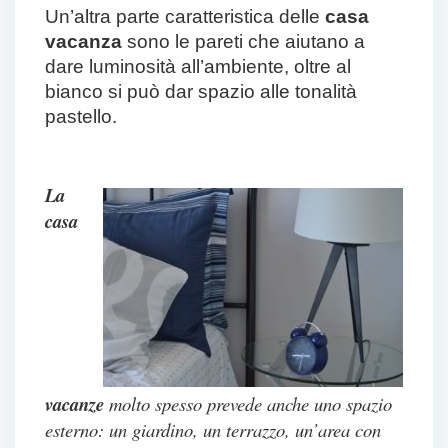
Un’altra parte caratteristica delle
casa
vacanza
sono le pareti che aiutano a
dare luminosità all’ambiente, oltre al
bianco si può dar spazio alle tonalità
pastello.
La
casa
vacanze
molto spesso prevede anche uno spazio
esterno: un giardino, un terrazzo, un’area con