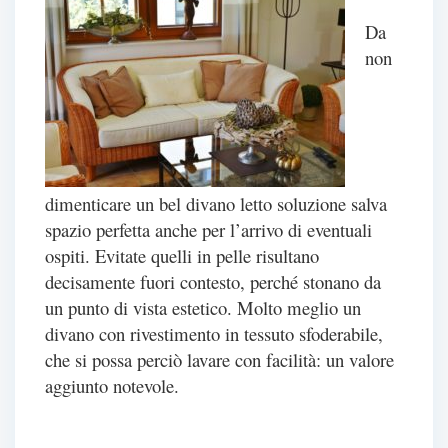
Da
non
dimenticare un bel divano letto soluzione salva
spazio perfetta anche per l’arrivo di eventuali
ospiti. Evitate quelli in pelle risultano
decisamente fuori contesto, perché stonano da
un punto di vista estetico. Molto meglio un
divano con rivestimento in tessuto sfoderabile,
che si possa perciò lavare con facilità: un valore
aggiunto notevole.