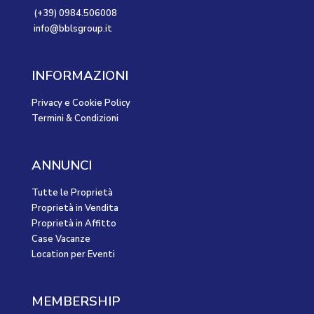
(+39) 0984.506008
info@bblsgroup.it
INFORMAZIONI
Privacy e Cookie Policy
Termini & Condizioni
ANNUNCI
Tutte le Proprietà
Proprietà in Vendita
Proprietà in Affitto
Case Vacanze
Location per Eventi
MEMBERSHIP