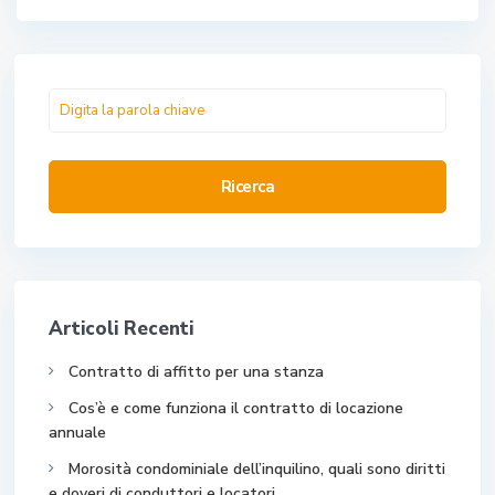
Ricerca
Articoli Recenti
Contratto di affitto per una stanza
Cos’è e come funziona il contratto di locazione
annuale
Morosità condominiale dell’inquilino, quali sono diritti
e doveri di conduttori e locatori