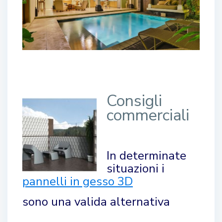
Consigli
commerciali
In determinate
situazioni i
pannelli in gesso 3D
sono una valida alternativa