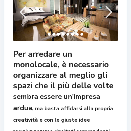
Per arredare un
monolocale, è necessario
organizzare al meglio gli
spazi che il più delle volte
sembra essere un’impresa
ardua,
ma basta affidarsi alla propria
creatività e con le giuste idee