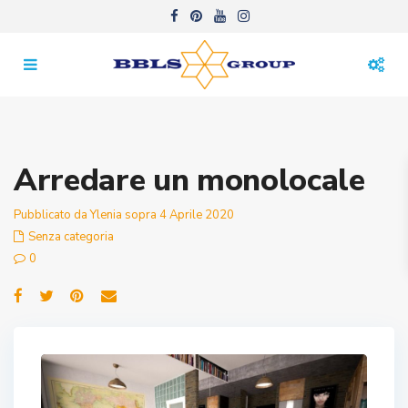
Arredare un monolocale
Pubblicato da Ylenia sopra 4 Aprile 2020
Senza categoria
0