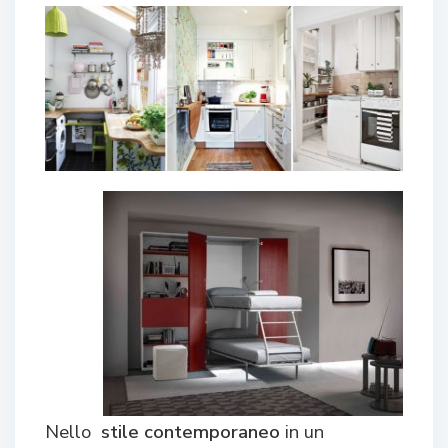
Nello
stile contemporaneo
in un