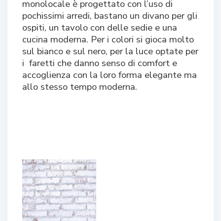
monolocale è progettato con l’uso di
pochissimi arredi, bastano un divano per gli
ospiti, un tavolo con delle sedie e una
cucina moderna. Per i colori si gioca molto
sul bianco e sul nero, per la luce optate per
i faretti che danno senso di comfort e
accoglienza con la loro forma elegante ma
allo stesso tempo moderna.