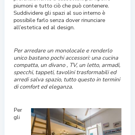
piumoni e tutto ciò che può contenere.
Suddividere gli spazi al suo interno è
possibile farlo senza dover rinunciare
all’estetica ed al design.
Per arredare un monolocale e renderlo
unico bastano pochi accessori: una cucina
compatta, un divano , TV, un letto, armadi,
specchi, tappeti, tavolini trasformabili ed
arredi salva spazio, tutto questo in termini
di comfort ed eleganza.
Per
gli