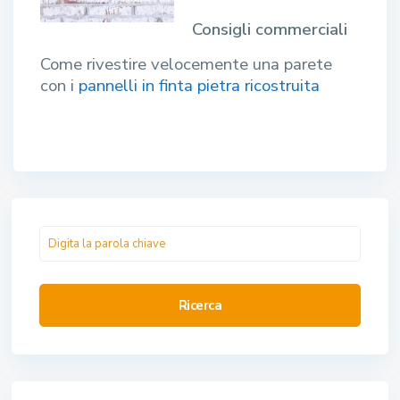
Consigli commerciali
Come rivestire velocemente una parete
con i
pannelli in finta pietra ricostruita
Ricerca