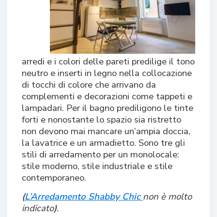
arredi e i colori delle pareti predilige il tono
neutro e inserti in legno nella collocazione
di tocchi di colore che arrivano da
complementi e decorazioni come tappeti e
lampadari. Per il bagno prediligono le tinte
forti e nonostante lo spazio sia ristretto
non devono mai mancare un’ampia doccia,
la lavatrice e un armadietto. Sono tre gli
stili di arredamento per un monolocale:
stile moderno, stile industriale e stile
contemporaneo.
(
L’Arredamento Shabby Chic
non è molto
indicato
)
.