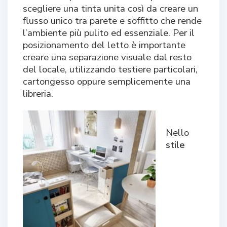
scegliere una tinta unita così da creare un
flusso unico tra parete e soffitto che rende
l’ambiente più pulito ed essenziale. Per il
posizionamento del letto è importante
creare una separazione visuale dal resto
del locale, utilizzando testiere particolari,
cartongesso oppure semplicemente una
libreria.
Nello
stile