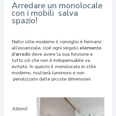
Arredare un monolocale
con i mobili
salva
spazio!
Nello stile moderno il consiglio è fermarsi
all’essenziale, cioè ogni singolo
elemento
d’arredo
deve avere la sua funzione e
tutto ciò che non è indispensabile va
evitato. In questo il monolocale in stile
moderno, risulterà luminoso e non
penalizzato dalle piccole dimensioni.
Attenti