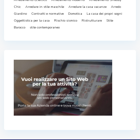
Chic
Arredare in stile maschile
Arredare la casa vacanze
Arredo
Giardino
Contratti e normative
Domotica
La casa dei propri sogni
Oggettistica per la casa
Rischio sismico
Ristrutturare
Stile
Barocco
stile contemporaneo