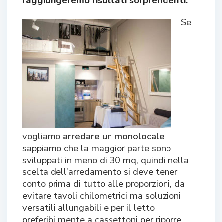
raggiungeremo risultati sorprendenti.
Se
vogliamo
arredare un monolocale
sappiamo che la maggior parte sono
sviluppati in meno di 30 mq, quindi nella
scelta dell’arredamento si deve tener
conto prima di tutto alle proporzioni, da
evitare tavoli chilometrici ma soluzioni
versatili allungabili e per il letto
preferibilmente a cassettoni per riporre