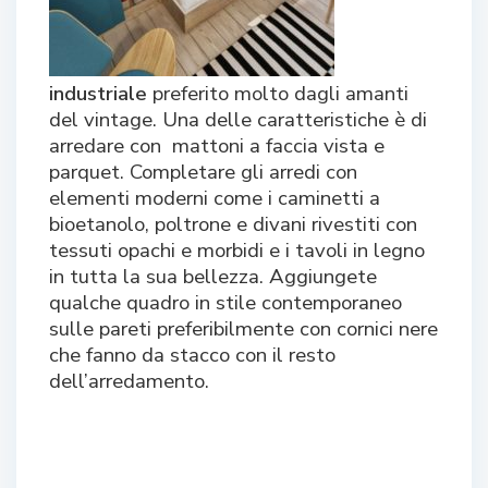
industriale
preferito molto dagli amanti
del vintage. Una delle caratteristiche è di
arredare con mattoni a faccia vista e
parquet. Completare gli arredi con
elementi moderni come i caminetti a
bioetanolo, poltrone e divani rivestiti con
tessuti opachi e morbidi e i tavoli in legno
in tutta la sua bellezza. Aggiungete
qualche quadro in stile contemporaneo
sulle pareti preferibilmente con cornici nere
che fanno da stacco con il resto
dell’arredamento.