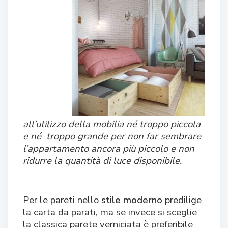
all’utilizzo della mobilia né troppo piccola
e né troppo grande per non far sembrare
l’appartamento ancora più piccolo e non
ridurre la quantità di luce disponibile.
Per le pareti nello
stile moderno
predilige
la carta da parati, ma se invece si sceglie
la classica parete verniciata è preferibile