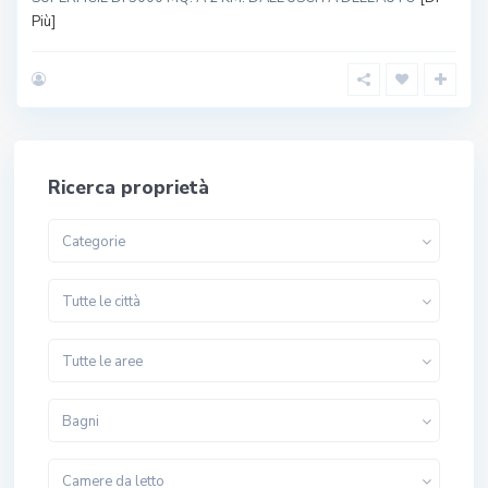
Più]
Ricerca proprietà
Categorie
Tutte le città
Tutte le aree
Bagni
Camere da letto