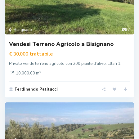
Bisignano
7
Vendesi Terreno Agricolo a Bisignano
trattabile
€ 30,000
Privato vende terreno agricolo con 200 piante d’ulivo. Ettari 1.
2
10,000.00 m
Ferdinando Patitucci