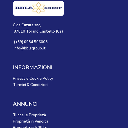
C.da Cutura snc,
87010 Torano Castello (Cs)
(+39) 0984.506008
info@bblsgroup.it
INFORMAZIONI
Privacy e Cookie Policy
Termini & Condizioni
ANNUNCI
Tutte le Proprietà
Proprietà in Vendita
Proprietà in Affitto