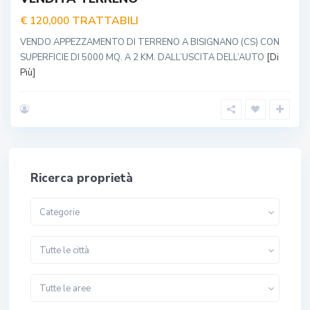
TRATTABILI
€ 120,000
VENDO APPEZZAMENTO DI TERRENO A BISIGNANO (CS) CON
SUPERFICIE DI 5000 MQ. A 2 KM. DALL’USCITA DELL’AUTO
[Di
Più]
Ricerca proprietà
Categorie
Tutte le città
Tutte le aree