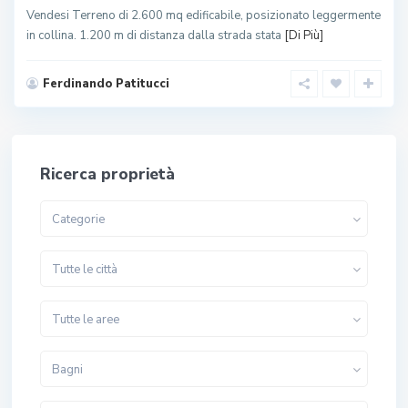
Vendesi Terreno di 2.600 mq edificabile, posizionato leggermente
in collina. 1.200 m di distanza dalla strada stata
[Di Più]
Ferdinando Patitucci
Ricerca proprietà
Categorie
Tutte le città
Tutte le aree
Bagni