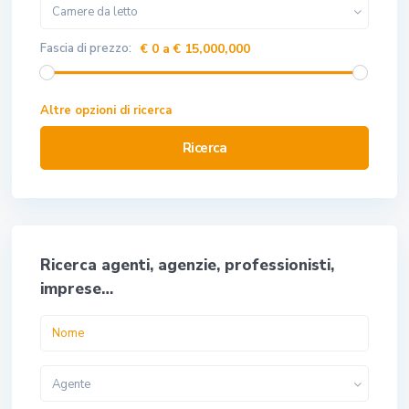
Camere da letto
Fascia di prezzo:
€ 0 a € 15,000,000
Altre opzioni di ricerca
Ricerca
Ricerca agenti, agenzie, professionisti,
imprese…
Agente