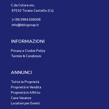
C.da Cutura snc,
87010 Torano Castello (Cs)
(+39) 0984.506008
info@bblsgroup.it
INFORMAZIONI
Privacy e Cookie Policy
Termini & Condizioni
ANNUNCI
Tutte le Proprietà
Proprietà in Vendita
Proprietà in Affitto
Case Vacanze
Location per Eventi