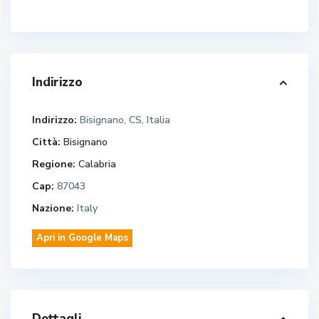
Indirizzo
Indirizzo:
Bisignano, CS, Italia
Città:
Bisignano
Regione:
Calabria
Cap:
87043
Nazione:
Italy
Apri in Google Maps
Dettagli