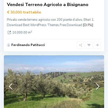
Vendesi Terreno Agricolo a Bisignano
trattabile
€ 30,000
Privato vende terreno agricolo con 200 piante d’ulivo. Ettari 1.
Download Best WordPress Themes Free Download
[Di Più]
2
10,000.00 m
Ferdinando Patitucci