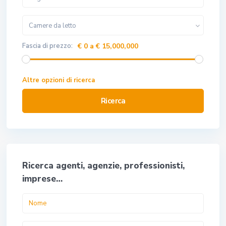
Camere da letto
Fascia di prezzo:
€ 0 a € 15,000,000
Altre opzioni di ricerca
Ricerca
Ricerca agenti, agenzie, professionisti,
imprese…