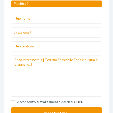
Pianifica ?
Acconsento al trattamento dei dati
GDPR