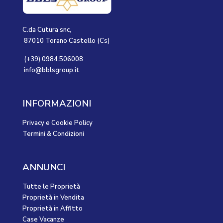
C.da Cutura snc,
87010 Torano Castello (Cs)
(+39) 0984.506008
info@bblsgroup.it
INFORMAZIONI
Privacy e Cookie Policy
Termini & Condizioni
ANNUNCI
Tutte le Proprietà
Proprietà in Vendita
Proprietà in Affitto
Case Vacanze