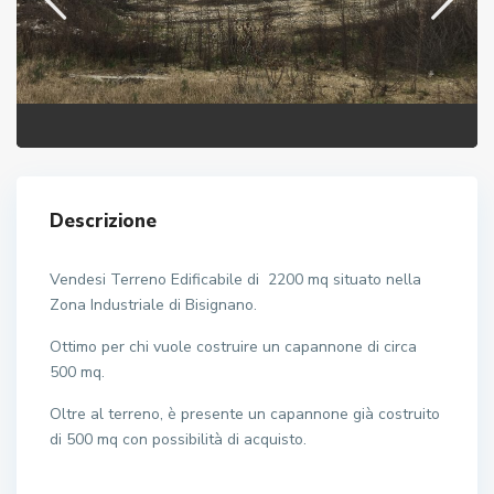
Descrizione
Vendesi Terreno Edificabile di 2200 mq situato nella
Zona Industriale di Bisignano.
Ottimo per chi vuole costruire un capannone di circa
500 mq.
Oltre al terreno, è presente un capannone già costruito
di 500 mq con possibilità di acquisto.