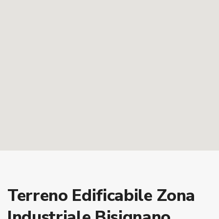
Terreno Edificabile Zona
Industriale Bisignano.