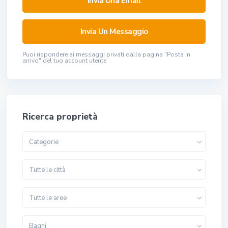
Puoi rispondere ai messaggi privati ​​dalla pagina "Posta in
arrivo" del tuo account utente
Ricerca proprietà
Categorie
Tutte le città
Tutte le aree
Bagni