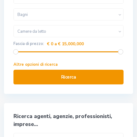
Bagni
Camere da letto
Fascia di prezzo:
€ 0 a € 15,000,000
Altre opzioni di ricerca
Ricerca
Ricerca agenti, agenzie, professionisti,
imprese…