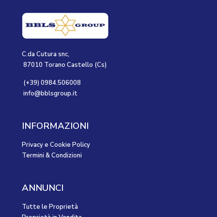
C.da Cutura snc,
87010 Torano Castello (Cs)
(+39) 0984.506008
info@bblsgroup.it
INFORMAZIONI
Privacy e Cookie Policy
Termini & Condizioni
ANNUNCI
Tutte le Proprietà