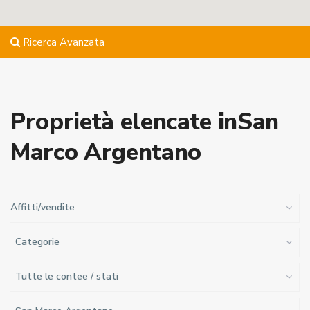
Ricerca Avanzata
Proprietà elencate inSan
Marco Argentano
Affitti/vendite
Categorie
Tutte le contee / stati