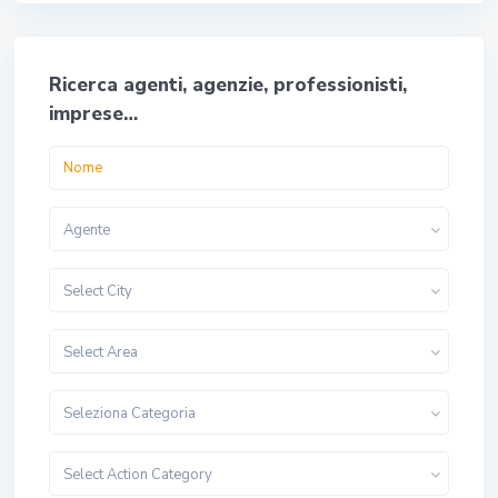
Ricerca agenti, agenzie, professionisti,
imprese…
Agente
Select City
Select Area
Seleziona Categoria
Select Action Category