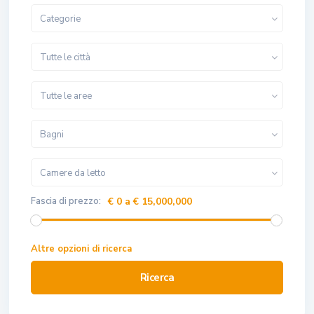
Categorie
Tutte le città
Tutte le aree
Bagni
Camere da letto
Fascia di prezzo:
€ 0 a € 15,000,000
Altre opzioni di ricerca
Ricerca