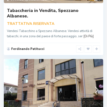
Tabaccheria in Vendita, Spezzano
Albanese.
TRATTATIVA RISERVATA
Vendesi Tabacchino a Spezzano Albanese. Vendesi attività di
tabacchi, in una zona del paese di forte passaggio, ser
[Di Più]
Ferdinando Patitucci