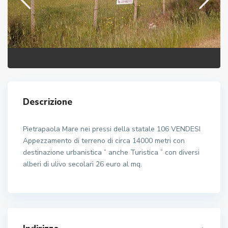
Descrizione
Pietrapaola Mare nei pressi della statale 106 VENDESI
Appezzamento di terreno di circa 14000 metri con
destinazione urbanistica ” anche Turistica ” con diversi
alberi di ulivo secolari 26 euro al mq.