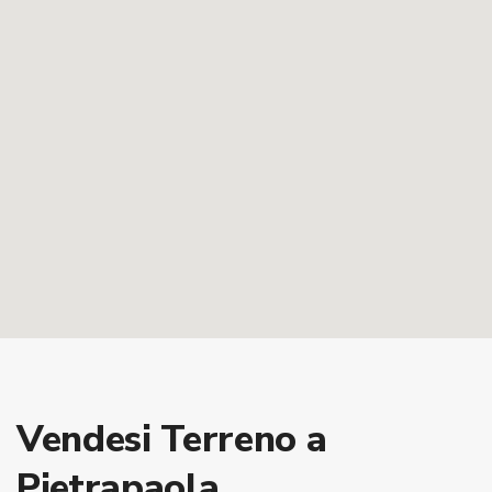
Vendesi Terreno a
Pietrapaola.