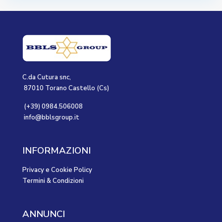
C.da Cutura snc,
87010 Torano Castello (Cs)
(+39) 0984.506008
info@bblsgroup.it
INFORMAZIONI
Privacy e Cookie Policy
Termini & Condizioni
ANNUNCI