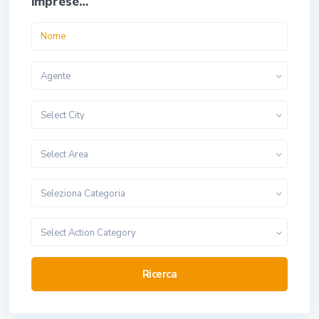
imprese…
Agente
Select City
Select Area
Seleziona Categoria
Select Action Category
Ricerca