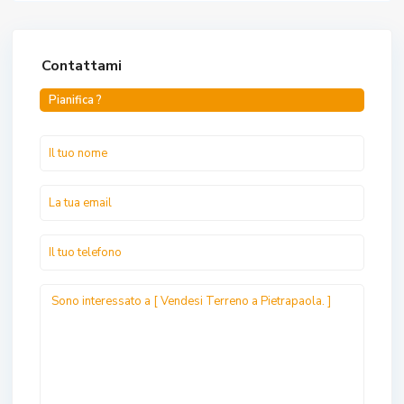
Contattami
Pianifica ?