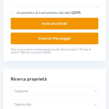
Acconsento al trattamento dei dati
GDPR
Puoi rispondere ai messaggi privati ​​dalla pagina "Posta in
arrivo" del tuo account utente
Ricerca proprietà
Categorie
Tutte le città