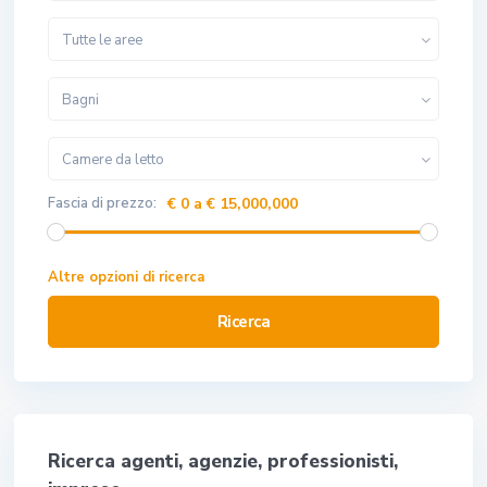
Tutte le aree
Bagni
Camere da letto
Fascia di prezzo:
€ 0 a € 15,000,000
Altre opzioni di ricerca
Ricerca
Ricerca agenti, agenzie, professionisti,