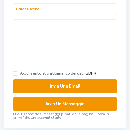
Acconsento al trattamento dei dati
GDPR
Puoi rispondere ai messaggi privati ​​dalla pagina "Posta in
arrivo" del tuo account utente