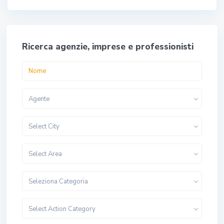
Ricerca agenzie, imprese e professionisti
Agente
Select City
Select Area
Seleziona Categoria
Select Action Category