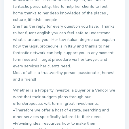
fantastic personality.. like to help her clients to feel
home thanks to her deep knowledge of the places ,
culture, lifestyle, people.
She has the reply for every question you have.. Thanks
to her fluent english you can feel safe to understand
what is around you . Her law italian degree can expalin
how the legal procedure is in Italy and thanks to her
fantastic network can help support you in any moment,
form research , legal procedure via her lawyer, and
every services her clients need.
Most of all is a trustworthy person, passionate , honest
and a friend!
Whether is a Property Investor, a Buyer or a Vendor we
want that their budgets plans through our
offers/proposals will turn in great investments;
•Therefore we offer a host of estate, searching and
other services specifically tailored to their needs;
•Providing idea, resources how to make their