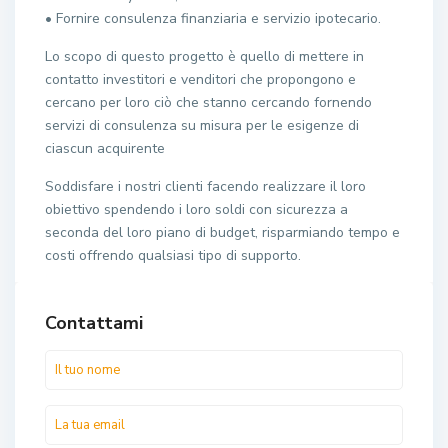
• Fornire consulenza finanziaria e servizio ipotecario.
Lo scopo di questo progetto è quello di mettere in
contatto investitori e venditori che propongono e
cercano per loro ciò che stanno cercando fornendo
servizi di consulenza su misura per le esigenze di
ciascun acquirente
Soddisfare i nostri clienti facendo realizzare il loro
obiettivo spendendo i loro soldi con sicurezza a
seconda del loro piano di budget, risparmiando tempo e
costi offrendo qualsiasi tipo di supporto.
Contattami