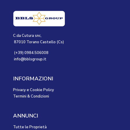
C.da Cutura snc,
87010 Torano Castello (Cs)
(+39) 0984.506008
info@bblsgroup.it
INFORMAZIONI
Privacy e Cookie Policy
Termini & Condizioni
ANNUNCI
Tutte le Proprietà