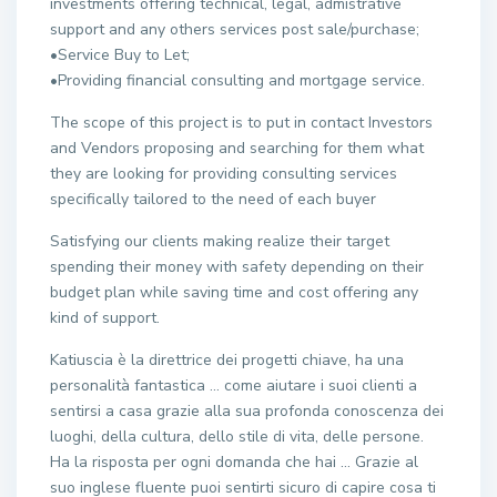
investments offering technical, legal, admistrative
support and any others services post sale/purchase;
•Service Buy to Let;
•Providing financial consulting and mortgage service.
The scope of this project is to put in contact Investors
and Vendors proposing and searching for them what
they are looking for providing consulting services
specifically tailored to the need of each buyer
Satisfying our clients making realize their target
spending their money with safety depending on their
budget plan while saving time and cost offering any
kind of support.
Katiuscia è la direttrice dei progetti chiave, ha una
personalità fantastica … come aiutare i suoi clienti a
sentirsi a casa grazie alla sua profonda conoscenza dei
luoghi, della cultura, dello stile di vita, delle persone.
Ha la risposta per ogni domanda che hai … Grazie al
suo inglese fluente puoi sentirti sicuro di capire cosa ti