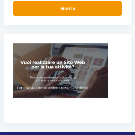
Ricerca