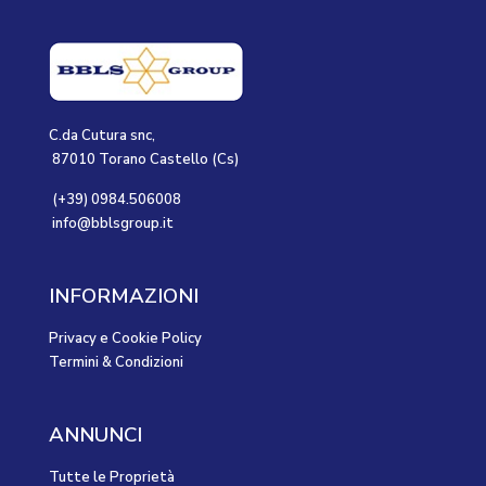
C.da Cutura snc,
87010 Torano Castello (Cs)
(+39) 0984.506008
info@bblsgroup.it
INFORMAZIONI
Privacy e Cookie Policy
Termini & Condizioni
ANNUNCI
Tutte le Proprietà