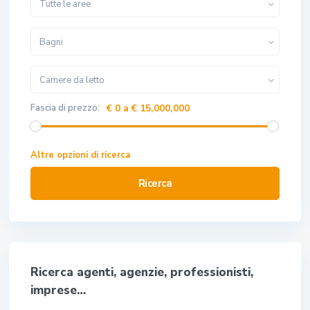
Tutte le aree
Bagni
Camere da letto
Fascia di prezzo:
€ 0 a € 15,000,000
Altre opzioni di ricerca
Ricerca
Ricerca agenti, agenzie, professionisti,
imprese…