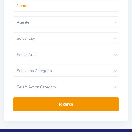
Agente
Select City
Select Area
Seleziona Categoria
Select Action Category
Ricerca