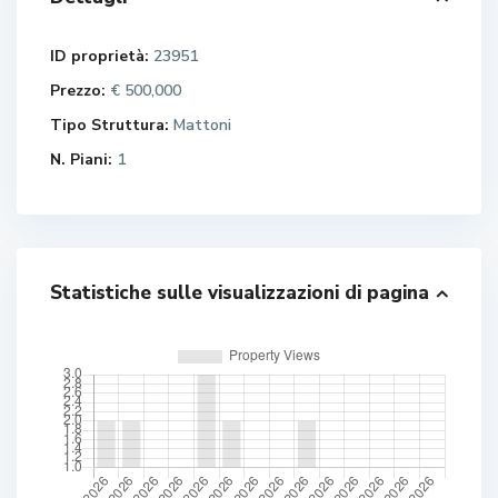
ID proprietà:
23951
Prezzo:
€ 500,000
Tipo Struttura:
Mattoni
N. Piani:
1
Statistiche sulle visualizzazioni di pagina