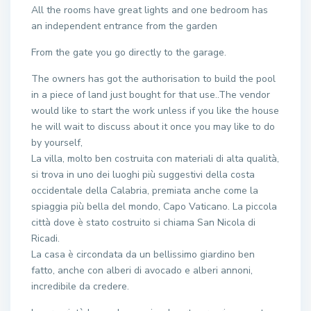
All the rooms have great lights and one bedroom has
an independent entrance from the garden
From the gate you go directly to the garage.
The owners has got the authorisation to build the pool
in a piece of land just bought for that use..The vendor
would like to start the work unless if you like the house
he will wait to discuss about it once you may like to do
by yourself,
La villa, molto ben costruita con materiali di alta qualità,
si trova in uno dei luoghi più suggestivi della costa
occidentale della Calabria, premiata anche come la
spiaggia più bella del mondo, Capo Vaticano. La piccola
città dove è stato costruito si chiama San Nicola di
Ricadi.
La casa è circondata da un bellissimo giardino ben
fatto, anche con alberi di avocado e alberi annoni,
incredibile da credere.