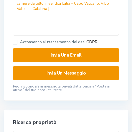
Acconsento al trattamento dei dati
GDPR
Puoi rispondere ai messaggi privati ​​dalla pagina "Posta in
arrivo" del tuo account utente
Ricerca proprietà