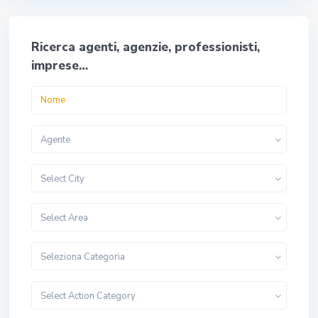
Ricerca agenti, agenzie, professionisti,
imprese…
Agente
Select City
Select Area
Seleziona Categoria
Select Action Category