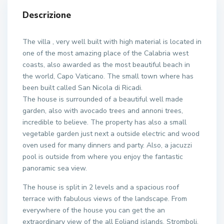
Descrizione
The villa , very well built with high material is located in
one of the most amazing place of the Calabria west
coasts, also awarded as the most beautiful beach in
the world, Capo Vaticano. The small town where has
been built called San Nicola di Ricadi.
The house is surrounded of a beautiful well made
garden, also with avocado trees and annoni trees,
incredible to believe. The property has also a small
vegetable garden just next a outside electric and wood
oven used for many dinners and party. Also, a jacuzzi
pool is outside from where you enjoy the fantastic
panoramic sea view.
The house is split in 2 levels and a spacious roof
terrace with fabulous views of the landscape. From
everywhere of the house you can get the an
extraordinary view of the all Eoliand islands, Stromboli,