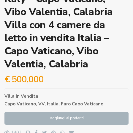
Vibo Valentia, Calabria
Villa con 4 camere da
letto in vendita Italia –
Capo Vaticano, Vibo
Valentia, Calabria
€ 500,000
Villa
in
Vendita
Capo Vaticano, VV, Italia,
Faro Capo Vaticano
Aggiungi ai preferiti
1403