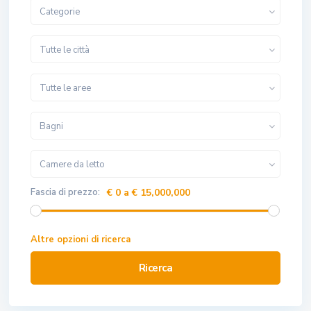
Categorie
Tutte le città
Tutte le aree
Bagni
Camere da letto
Fascia di prezzo:
€ 0 a € 15,000,000
Altre opzioni di ricerca
Ricerca