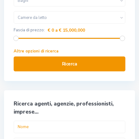
Bagni
Camere da letto
Fascia di prezzo:
€ 0 a € 15,000,000
Altre opzioni di ricerca
Ricerca
Ricerca agenti, agenzie, professionisti,
imprese…