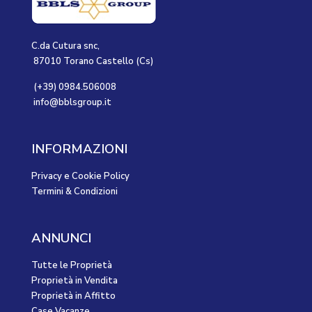
C.da Cutura snc,
87010 Torano Castello (Cs)
(+39) 0984.506008
info@bblsgroup.it
INFORMAZIONI
Privacy e Cookie Policy
Termini & Condizioni
ANNUNCI
Tutte le Proprietà
Proprietà in Vendita
Proprietà in Affitto
Case Vacanze