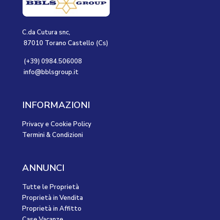
C.da Cutura snc,
87010 Torano Castello (Cs)
(+39) 0984.506008
info@bblsgroup.it
INFORMAZIONI
Privacy e Cookie Policy
Termini & Condizioni
ANNUNCI
Tutte le Proprietà
Proprietà in Vendita
Proprietà in Affitto
Case Vacanze