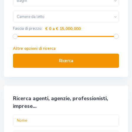
Bagni
Camere da letto
Fascia di prezzo:
€ 0 a € 15,000,000
Altre opzioni di ricerca
Ricerca
Ricerca agenti, agenzie, professionisti,
imprese…