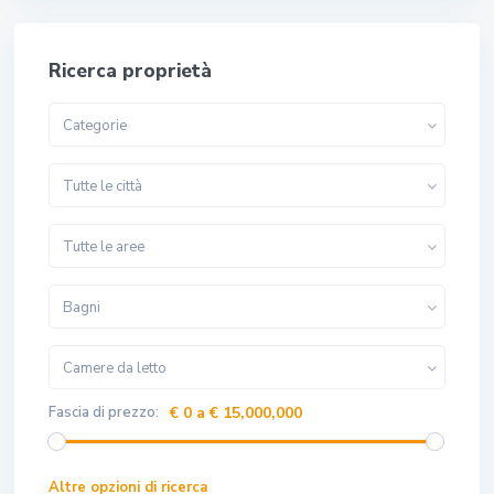
Ricerca proprietà
Categorie
Tutte le città
Tutte le aree
Bagni
Camere da letto
Fascia di prezzo:
€ 0 a € 15,000,000
Altre opzioni di ricerca