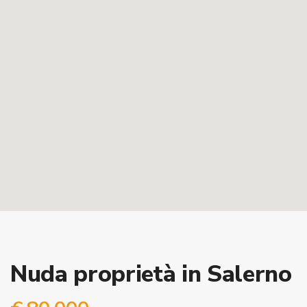
Nuda proprietà in Salerno