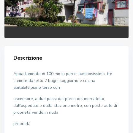
Descrizione
Appartamento di 100 mq in parco, luminosissimo, tre
camere da letto 2 bagni soggiorno e cucina
abitabile,piano terzo con
ascensore, a due passi dal parco del mercatello,
dall’ospedale e dalla stazione metro, con posto auto di
proprietà vendo in nuda
proprietà