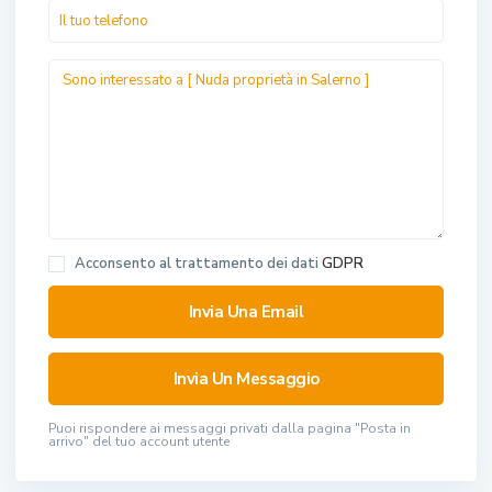
Acconsento al trattamento dei dati
GDPR
Puoi rispondere ai messaggi privati ​​dalla pagina "Posta in
arrivo" del tuo account utente