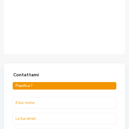
Contattami
Pianifica ?