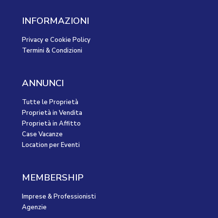
INFORMAZIONI
Privacy e Cookie Policy
Termini & Condizioni
ANNUNCI
Tutte le Proprietà
Proprietà in Vendita
Proprietà in Affitto
Case Vacanze
Location per Eventi
MEMBERSHIP
Imprese & Professionisti
Agenzie