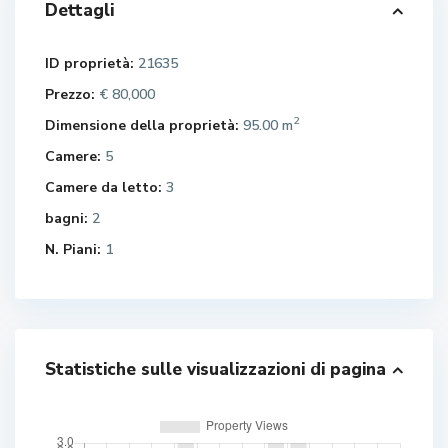
Dettagli
ID proprietà:
21635
Prezzo:
€ 80,000
2
Dimensione della proprietà:
95.00 m
Camere:
5
Camere da letto:
3
bagni:
2
N. Piani:
1
Statistiche sulle visualizzazioni di pagina