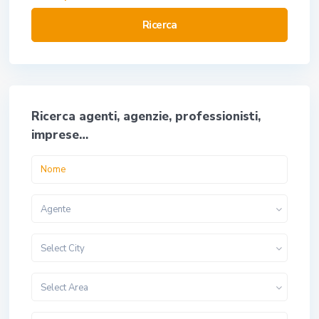
Ricerca
Ricerca agenti, agenzie, professionisti,
imprese…
Agente
Select City
Select Area