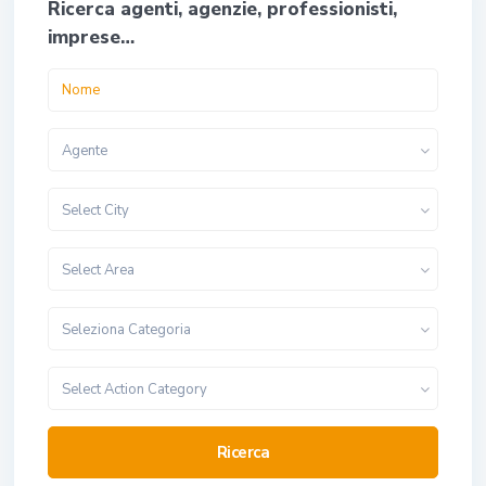
Ricerca agenti, agenzie, professionisti,
imprese…
Agente
Select City
Select Area
Seleziona Categoria
Select Action Category
Ricerca