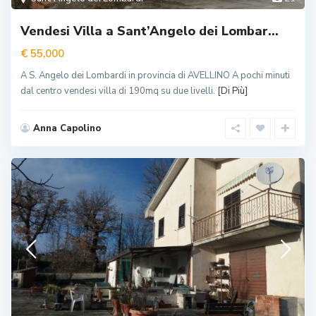
Vendesi Villa a Sant’Angelo dei Lombar...
€ 55,000
A S. Angelo dei Lombardi in provincia di AVELLINO A pochi minuti
dal centro vendesi villa di 190mq su due livelli.
[Di Più]
Anna Capolino