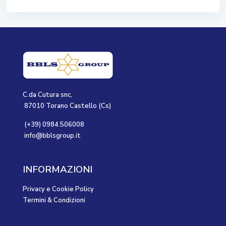
C.da Cutura snc,
87010 Torano Castello (Cs)
(+39) 0984.506008
info@bblsgroup.it
INFORMAZIONI
Privacy e Cookie Policy
Termini & Condizioni