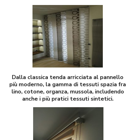
Dalla classica tenda arricciata al pannello
più moderno, la gamma di tessuti spazia fra
lino, cotone, organza, mussola, includendo
anche i più pratici tessuti sintetici.