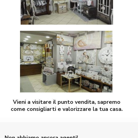
Vieni a visitare il punto vendita, sapremo
come consigliarti e valorizzare la tua casa.
Non abbiamo ancora agenti!