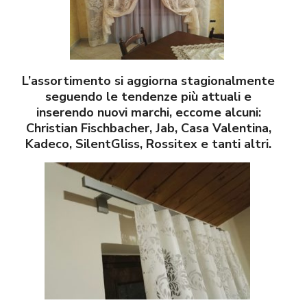
L’assortimento si aggiorna stagionalmente
seguendo le tendenze più attuali e
inserendo nuovi marchi, eccome alcuni:
Christian Fischbacher, Jab, Casa Valentina,
Kadeco, SilentGliss, Rossitex e tanti altri.