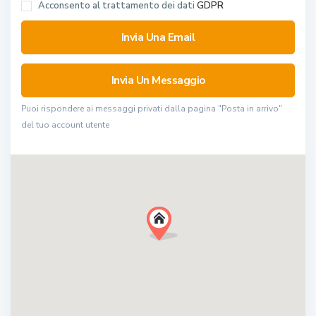
Acconsento al trattamento dei dati
GDPR
Puoi rispondere ai messaggi privati ​​dalla pagina "Posta in arrivo"
del tuo account utente