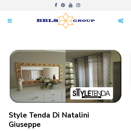
Style Tenda Di Natalini
Giuseppe