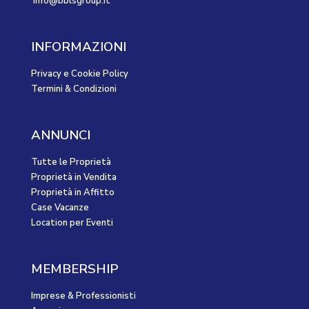
info@bblsgroup.it
INFORMAZIONI
Privacy e Cookie Policy
Termini & Condizioni
ANNUNCI
Tutte le Proprietà
Proprietà in Vendita
Proprietà in Affitto
Case Vacanze
Location per Eventi
MEMBERSHIP
Imprese & Professionisti