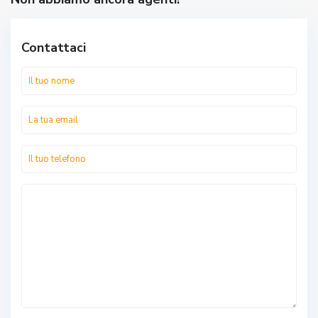
Contattaci