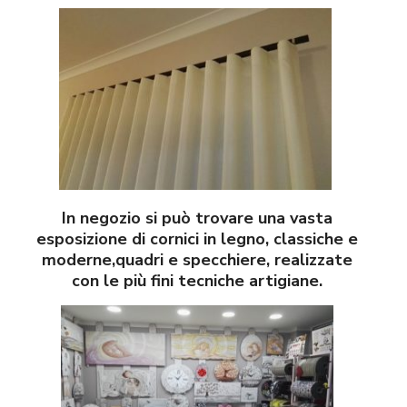
In negozio si può trovare una vasta
esposizione di cornici in legno, classiche e
moderne,quadri e specchiere, realizzate
con le più fini tecniche artigiane.