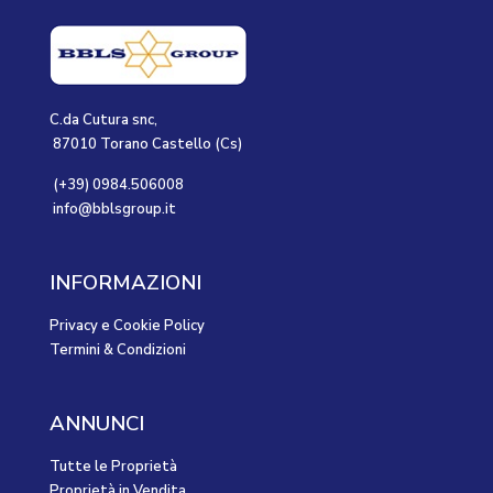
C.da Cutura snc,
87010 Torano Castello (Cs)
(+39) 0984.506008
info@bblsgroup.it
INFORMAZIONI
Privacy e Cookie Policy
Termini & Condizioni
ANNUNCI
Tutte le Proprietà
Proprietà in Vendita