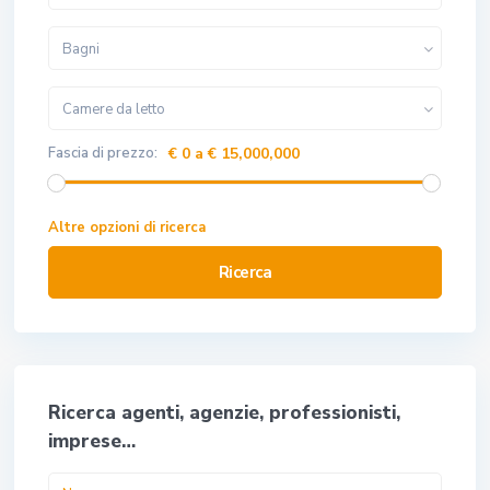
Bagni
Camere da letto
Fascia di prezzo:
€ 0 a € 15,000,000
Altre opzioni di ricerca
Ricerca
Ricerca agenti, agenzie, professionisti,
imprese…