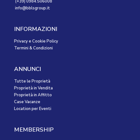
(+39) 0984.506008
info@bblsgroup.it
INFORMAZIONI
Privacy e Cookie Policy
Termini & Condizioni
ANNUNCI
Tutte le Proprietà
Proprietà in Vendita
Proprietà in Affitto
Case Vacanze
Location per Eventi
MEMBERSHIP