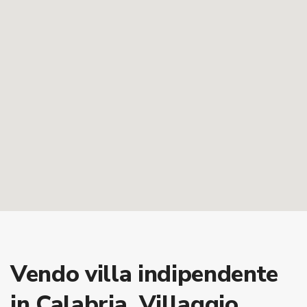
Vendo villa indipendente
in Calabria, Villaggio