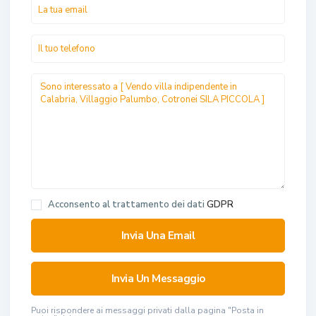
Acconsento al trattamento dei dati
GDPR
Puoi rispondere ai messaggi privati ​​dalla pagina "Posta in