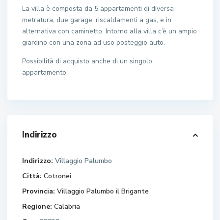
La villa è composta da 5 appartamenti di diversa
metratura, due garage, riscaldamenti a gas, e in
alternativa con caminetto. Intorno alla villa c’è un ampio
giardino con una zona ad uso posteggio auto.
Possibilità di acquisto anche di un singolo
appartamento.
Indirizzo
Indirizzo:
Villaggio Palumbo
Città:
Cotronei
Provincia:
Villaggio Palumbo il Brigante
Regione:
Calabria