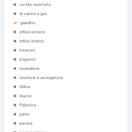
cortile recintato
di calore a gas
giardino
infissi esterni
infissi interni
Internet
irrigatori
lavanderia
lavatore e asciugatore
libbra
mazzo
Palestra
patio
piscina