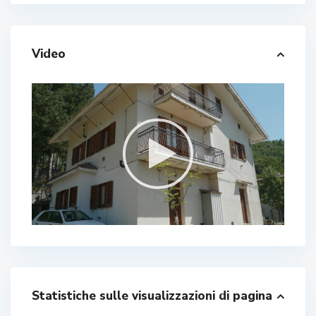
Video
Statistiche sulle visualizzazioni di pagina