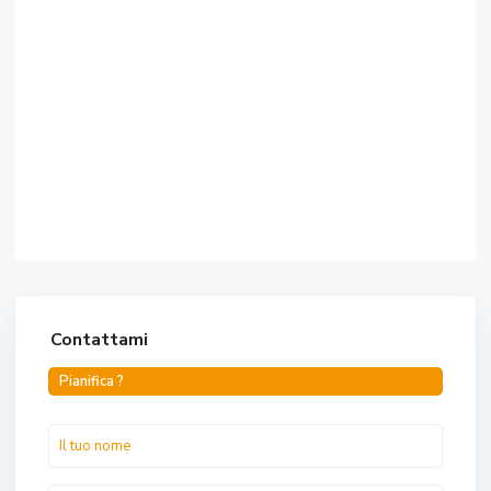
Contattami
Pianifica ?