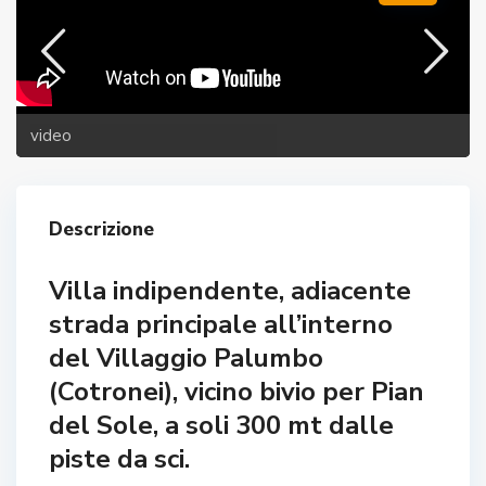
video
Descrizione
Villa indipendente, adiacente
strada principale all’interno
del Villaggio Palumbo
(Cotronei), vicino bivio per Pian
del Sole, a soli 300 mt dalle
piste da sci.