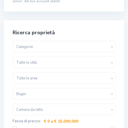
arrivo" del tuo account utente
Ricerca proprietà
Categorie
Tutte le città
Tutte le aree
Bagni
Camere da letto
Fascia di prezzo:
€ 0 a € 15,000,000