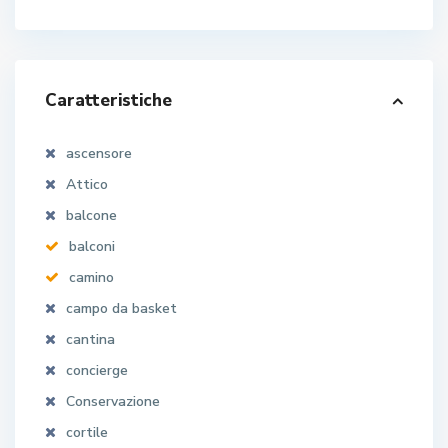
Caratteristiche
ascensore
Attico
balcone
balconi
camino
campo da basket
cantina
concierge
Conservazione
cortile