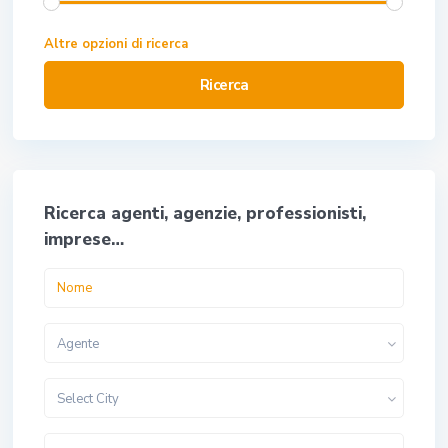
Altre opzioni di ricerca
Ricerca
Ricerca agenti, agenzie, professionisti,
imprese…
Agente
Select City