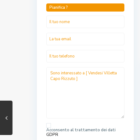
Pianifica ?
Acconsento al trattamento dei dati
GDPR