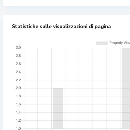
Statistiche sulle visualizzazioni di pagina