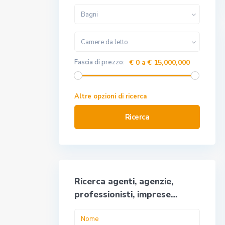
Bagni
Camere da letto
Fascia di prezzo:
€ 0 a € 15,000,000
Altre opzioni di ricerca
Ricerca
Ricerca agenti, agenzie,
professionisti, imprese…