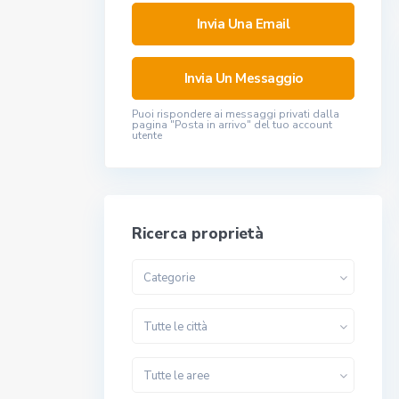
Puoi rispondere ai messaggi privati ​​dalla
pagina "Posta in arrivo" del tuo account
utente
Ricerca proprietà
Categorie
Tutte le città
Tutte le aree