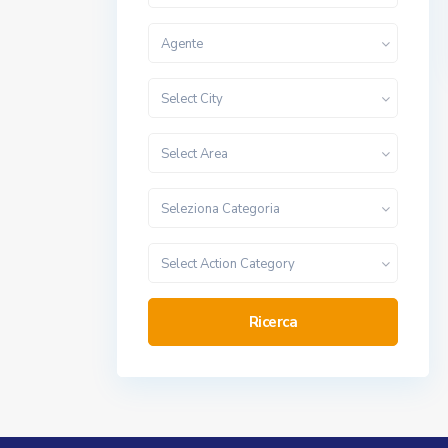
Agente
Select City
Select Area
Seleziona Categoria
Select Action Category
Ricerca