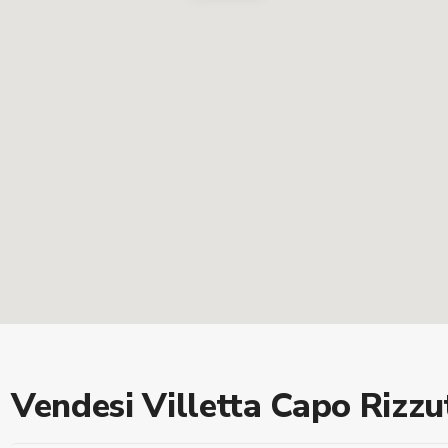
Vendesi Villetta Capo Rizzu