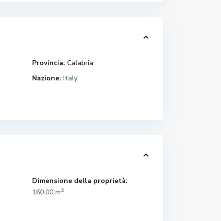
Provincia:
Calabria
Nazione:
Italy
Dimensione della proprietà:
2
160.00 m