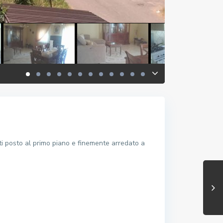
 posto al primo piano e finemente arredato a