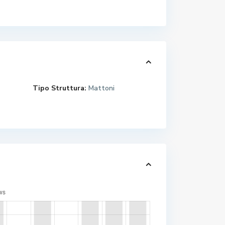
Tipo Struttura:
Mattoni