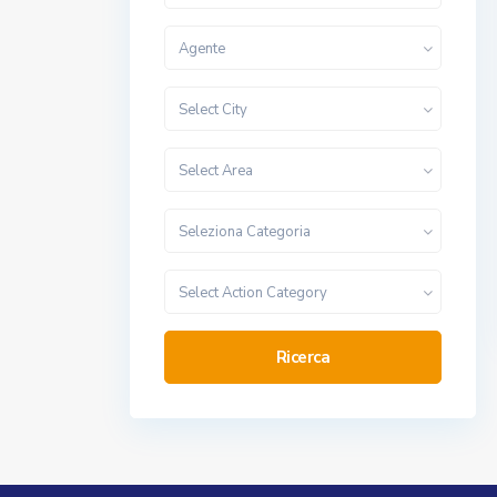
Agente
Select City
Select Area
Seleziona Categoria
Select Action Category
Ricerca