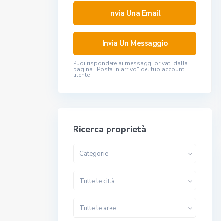
Puoi rispondere ai messaggi privati ​​dalla
pagina "Posta in arrivo" del tuo account
utente
Ricerca proprietà
Categorie
Tutte le città
Tutte le aree