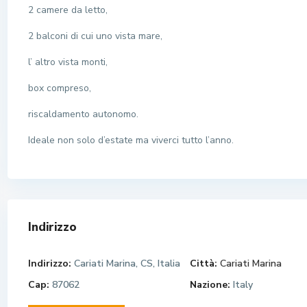
2 camere da letto,
2 balconi di cui uno vista mare,
l’ altro vista monti,
box compreso,
riscaldamento autonomo.
Ideale non solo d’estate ma viverci tutto l’anno.
Indirizzo
Indirizzo:
Cariati Marina, CS, Italia
Città:
Cariati Marina
Cap:
87062
Nazione:
Italy