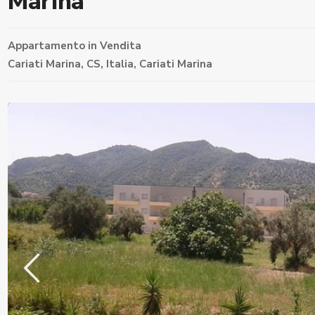
Marina
Appartamento
in
Vendita
Cariati Marina, CS, Italia,
Cariati Marina