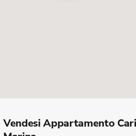
Vendesi Appartamento Cari