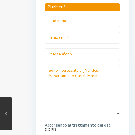
Pianifica ?
Acconsento al trattamento dei dati
GDPR