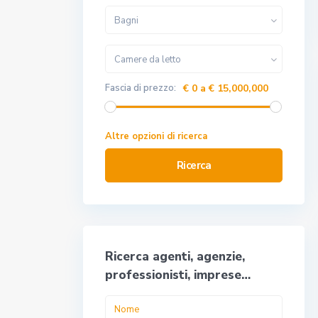
Bagni
Camere da letto
Fascia di prezzo:
€ 0 a € 15,000,000
Altre opzioni di ricerca
Ricerca
Ricerca agenti, agenzie,
professionisti, imprese…