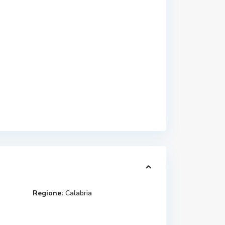
Regione:
Calabria