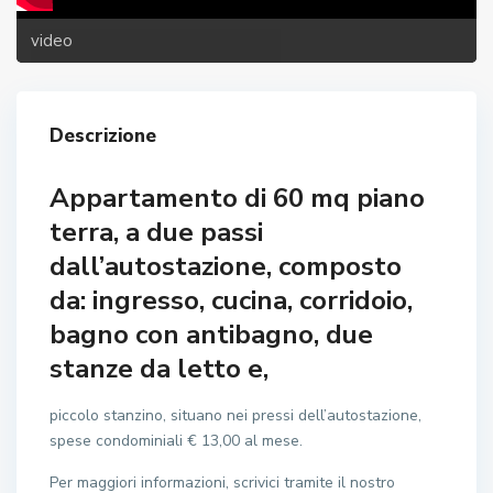
video
Descrizione
Appartamento di 60 mq piano
terra, a due passi
dall’autostazione, composto
da: ingresso, cucina, corridoio,
bagno con antibagno, due
stanze da letto e,
piccolo stanzino, situano nei pressi dell’autostazione,
spese condominiali € 13,00 al mese.
Per maggiori informazioni, scrivici tramite il nostro