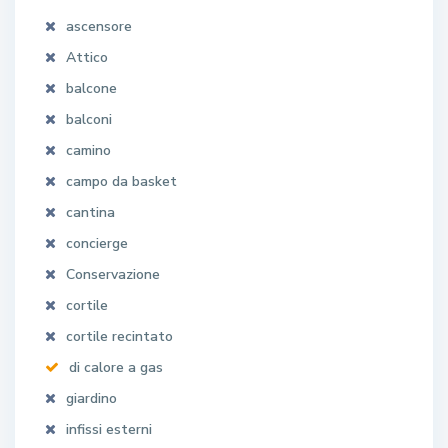
ascensore
Attico
balcone
balconi
camino
campo da basket
cantina
concierge
Conservazione
cortile
cortile recintato
di calore a gas
giardino
infissi esterni