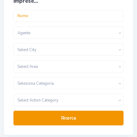
imprese…
Agente
Select City
Select Area
Seleziona Categoria
Select Action Category
Ricerca