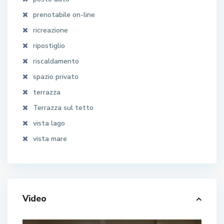
prenotabile on-line
ricreazione
ripostiglio
riscaldamento
spazio privato
terrazza
Terrazza sul tetto
vista lago
vista mare
Video