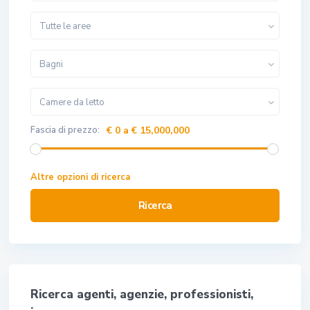
Tutte le aree
Bagni
Camere da letto
Fascia di prezzo:
€ 0 a € 15,000,000
Altre opzioni di ricerca
Ricerca
Ricerca agenti, agenzie, professionisti,