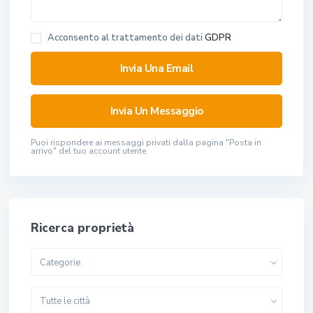
Acconsento al trattamento dei dati
GDPR
Puoi rispondere ai messaggi privati ​​dalla pagina "Posta in
arrivo" del tuo account utente
Ricerca proprietà
Categorie
Tutte le città