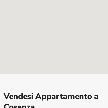
Vendesi Appartamento a
Cosenza