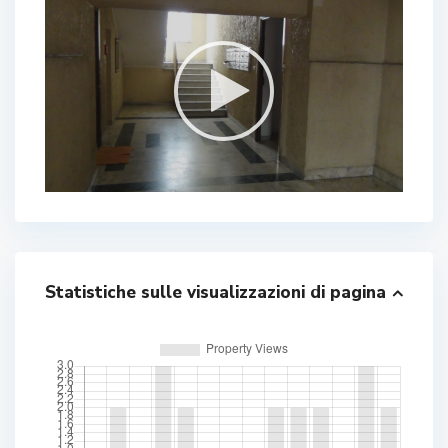
Statistiche sulle visualizzazioni di pagina