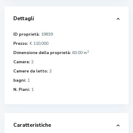
Dettagli
ID proprietà:
19839
Prezzo:
€ 110,000
2
Dimensione della proprietà:
60.00 m
Camere:
2
Camere da letto:
2
bagni:
1
N. Piani:
1
Caratteristiche