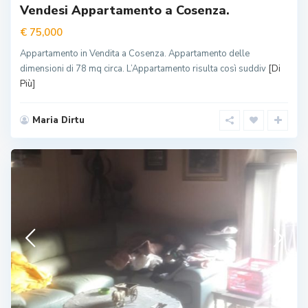
Vendesi Appartamento a Cosenza.
€ 75,000
Appartamento in Vendita a Cosenza. Appartamento delle
dimensioni di 78 mq circa. L’Appartamento risulta così suddiv
[Di
Più]
Maria Dirtu