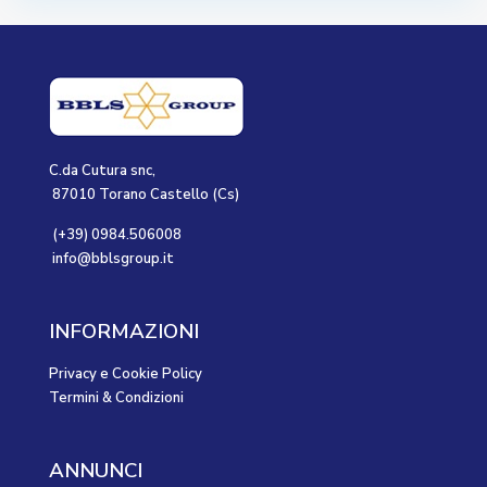
C.da Cutura snc,
87010 Torano Castello (Cs)
(+39) 0984.506008
info@bblsgroup.it
INFORMAZIONI
Privacy e Cookie Policy
Termini & Condizioni
ANNUNCI