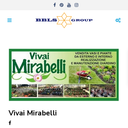
Vivai Mirabelli