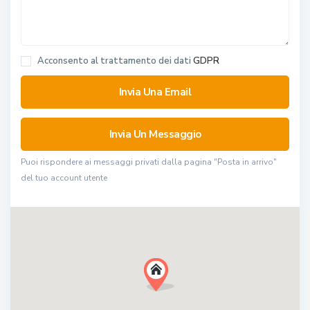
Acconsento al trattamento dei dati
GDPR
Puoi rispondere ai messaggi privati ​​dalla pagina "Posta in arrivo"
del tuo account utente