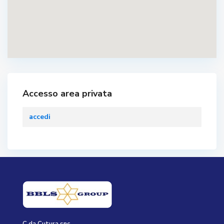
Accesso area privata
accedi