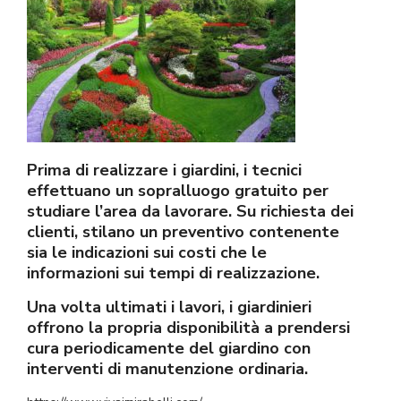
Prima di realizzare i giardini, i tecnici
effettuano un sopralluogo gratuito per
studiare l’area da lavorare. Su richiesta dei
clienti, stilano un preventivo contenente
sia le indicazioni sui costi che le
informazioni sui tempi di realizzazione.
Una volta ultimati i lavori, i giardinieri
offrono la propria disponibilità a prendersi
cura periodicamente del giardino con
interventi di manutenzione ordinaria.