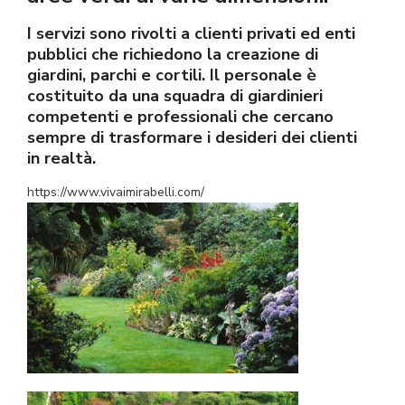
I servizi sono rivolti a clienti privati ed enti
pubblici che richiedono la creazione di
giardini, parchi e cortili. Il personale è
costituito da una squadra di giardinieri
competenti e professionali che cercano
sempre di trasformare i desideri dei clienti
in realtà.
https://www.vivaimirabelli.com/