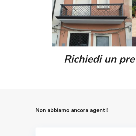
Richiedi un pr
Non abbiamo ancora agenti!