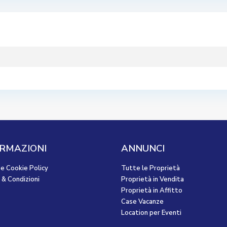
RMAZIONI
ANNUNCI
 e Cookie Policy
Tutte le Proprietà
 & Condizioni
Proprietà in Vendita
Proprietà in Affitto
Case Vacanze
Location per Eventi