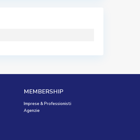
MEMBERSHIP
Imprese & Professionisti
Agenzie