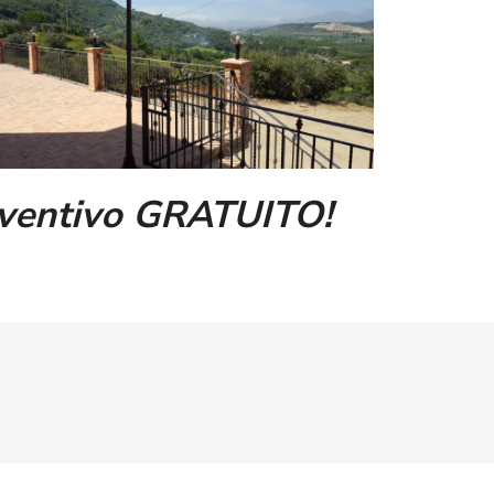
eventivo GRATUITO!