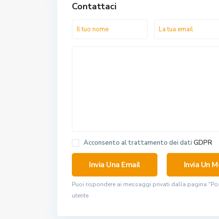
Contattaci
Acconsento al trattamento dei dati
GDPR
Puoi rispondere ai messaggi privati ​​dalla pagina "Po
utente