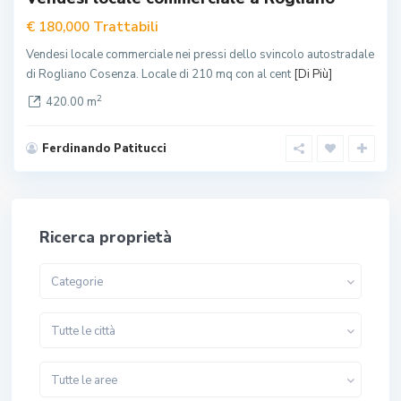
Trattabili
€ 180,000
Vendesi locale commerciale nei pressi dello svincolo autostradale
di Rogliano Cosenza. Locale di 210 mq con al cent
[Di Più]
2
420.00 m
Ferdinando Patitucci
Ricerca proprietà
Categorie
Tutte le città
Tutte le aree