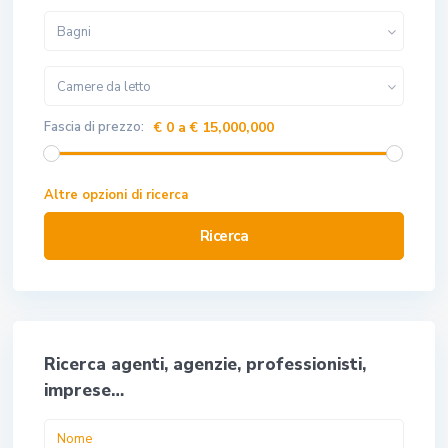
Bagni
Camere da letto
Fascia di prezzo:
€ 0 a € 15,000,000
Altre opzioni di ricerca
Ricerca
Ricerca agenti, agenzie, professionisti,
imprese…