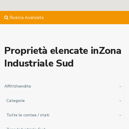
Ricerca Avanzata
Proprietà elencate inZona
Industriale Sud
Affitti/vendite
Categorie
Tutte le contee / stati