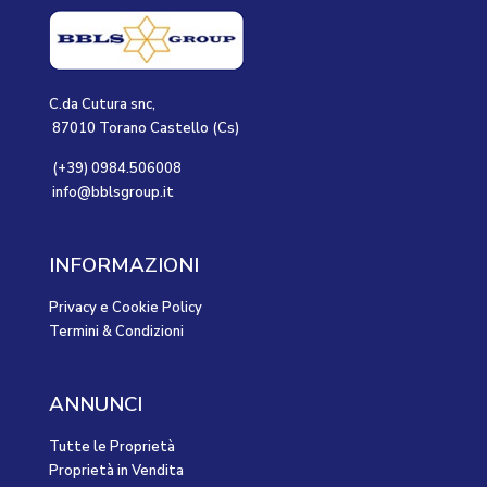
C.da Cutura snc,
87010 Torano Castello (Cs)
(+39) 0984.506008
info@bblsgroup.it
INFORMAZIONI
Privacy e Cookie Policy
Termini & Condizioni
ANNUNCI
Tutte le Proprietà
Proprietà in Vendita