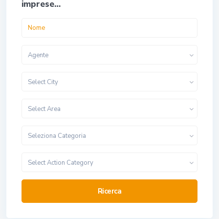
imprese…
Agente
Select City
Select Area
Seleziona Categoria
Select Action Category
Ricerca