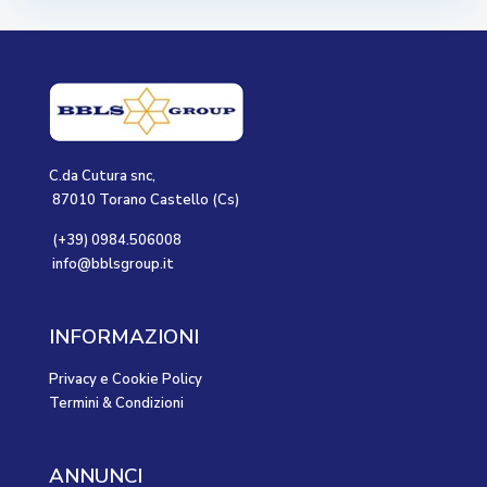
C.da Cutura snc,
87010 Torano Castello (Cs)
(+39) 0984.506008
info@bblsgroup.it
INFORMAZIONI
Privacy e Cookie Policy
Termini & Condizioni
ANNUNCI