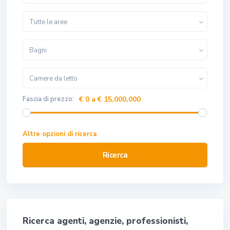
Tutte le aree
Bagni
Camere da letto
Fascia di prezzo:
€ 0 a € 15,000,000
Altre opzioni di ricerca
Ricerca
Ricerca agenti, agenzie, professionisti,