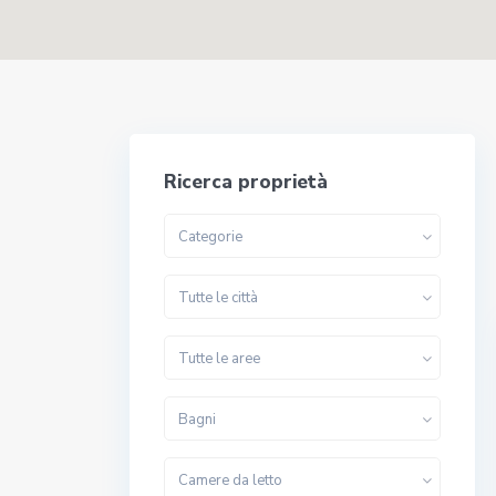
Ricerca proprietà
Categorie
Tutte le città
Tutte le aree
Bagni
Camere da letto