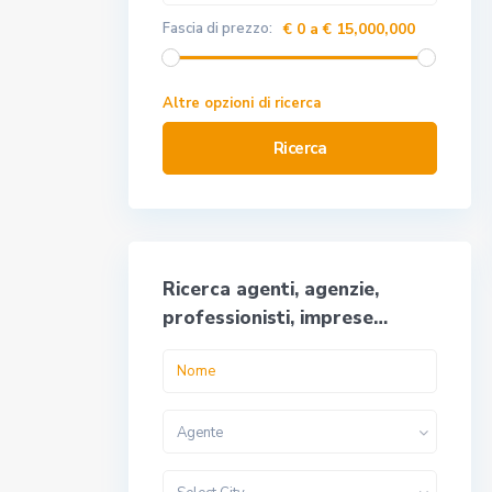
Fascia di prezzo:
€ 0 a € 15,000,000
Altre opzioni di ricerca
Ricerca
Ricerca agenti, agenzie,
professionisti, imprese…
Agente