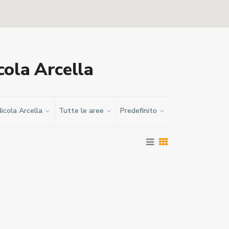
cola Arcella
icola Arcella
Tutte le aree
Predefinito