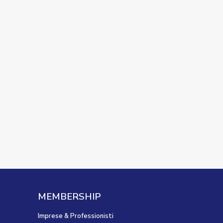
MEMBERSHIP
Imprese & Professionisti