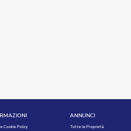
RMAZIONI
ANNUNCI
 e Cookie Policy
Tutte le Proprietà